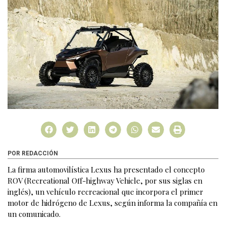
POR REDACCIÓN
La firma automovilística Lexus ha presentado el concepto
ROV (Recreational Off-highway Vehicle, por sus siglas en
inglés), un vehículo recreacional que incorpora el primer
motor de hidrógeno de Lexus, según informa la compañía en
un comunicado.