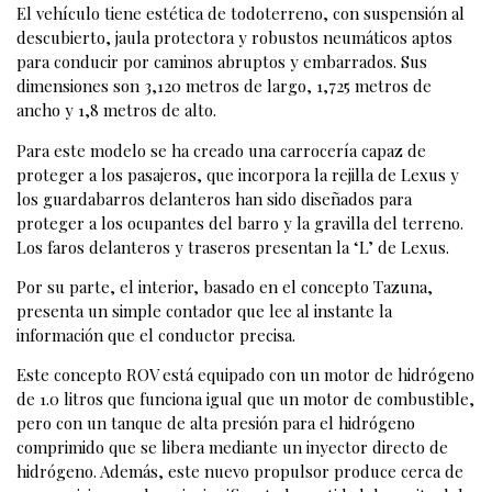
El vehículo tiene estética de todoterreno, con suspensión al
descubierto, jaula protectora y robustos neumáticos aptos
para conducir por caminos abruptos y embarrados. Sus
dimensiones son 3,120 metros de largo, 1,725 metros de
ancho y 1,8 metros de alto.
Para este modelo se ha creado una carrocería capaz de
proteger a los pasajeros, que incorpora la rejilla de Lexus y
los guardabarros delanteros han sido diseñados para
proteger a los ocupantes del barro y la gravilla del terreno.
Los faros delanteros y traseros presentan la ‘L’ de Lexus.
Por su parte, el interior, basado en el concepto Tazuna,
presenta un simple contador que lee al instante la
información que el conductor precisa.
Este concepto ROV está equipado con un motor de hidrógeno
de 1.0 litros que funciona igual que un motor de combustible,
pero con un tanque de alta presión para el hidrógeno
comprimido que se libera mediante un inyector directo de
hidrógeno. Además, este nuevo propulsor produce cerca de