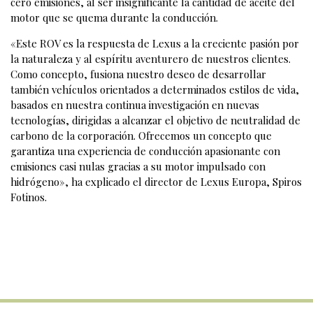
cero emisiones, al ser insignificante la cantidad de aceite del
motor que se quema durante la conducción.
«Este ROV es la respuesta de Lexus a la creciente pasión por
la naturaleza y al espíritu aventurero de nuestros clientes.
Como concepto, fusiona nuestro deseo de desarrollar
también vehículos orientados a determinados estilos de vida,
basados en nuestra continua investigación en nuevas
tecnologías, dirigidas a alcanzar el objetivo de neutralidad de
carbono de la corporación. Ofrecemos un concepto que
garantiza una experiencia de conducción apasionante con
emisiones casi nulas gracias a su motor impulsado con
hidrógeno», ha explicado el director de Lexus Europa, Spiros
Fotinos.