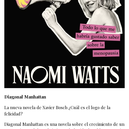
Diagonal Manhattan
La nueva novela de Xavier Bosch ¿Cuál es el logo de la
felicidad?
Diagonal Manhattan es una novela sobre el crecimiento de un