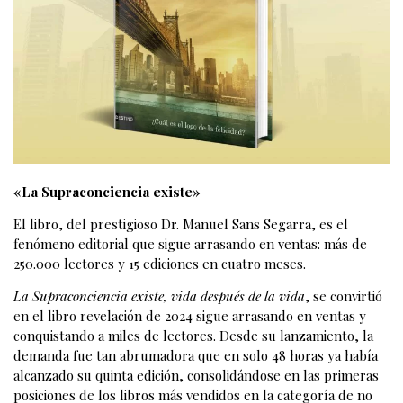
«La Supraconciencia existe»
El libro, del prestigioso Dr. Manuel Sans Segarra, es el
fenómeno editorial que sigue arrasando en ventas: más de
250.000 lectores y 15 ediciones en cuatro meses.
La Supraconciencia existe, vida después de la vida
, se convirtió
en el libro revelación de 2024 sigue arrasando en ventas y
conquistando a miles de lectores. Desde su lanzamiento, la
demanda fue tan abrumadora que en solo 48 horas ya había
alcanzado su quinta edición, consolidándose en las primeras
posiciones de los libros más vendidos en la categoría de no