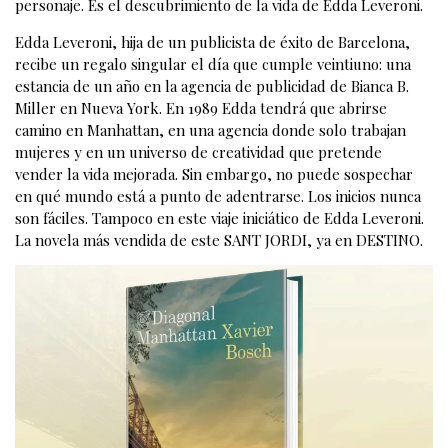
personaje. Es el descubrimiento de la vida de Edda Leveroni.
Edda Leveroni, hija de un publicista de éxito de Barcelona,
recibe un regalo singular el día que cumple veintiuno: una
estancia de un año en la agencia de publicidad de Bianca B.
Miller en Nueva York. En 1989 Edda tendrá que abrirse
camino en Manhattan, en una agencia donde solo trabajan
mujeres y en un universo de creatividad que pretende
vender la vida mejorada. Sin embargo, no puede sospechar
en qué mundo está a punto de adentrarse. Los inicios nunca
son fáciles. Tampoco en este viaje iniciático de Edda Leveroni.
La novela más vendida de este SANT JORDI, ya en DESTINO.