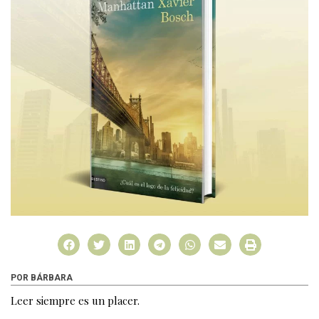
POR BÁRBARA
Leer siempre es un placer.