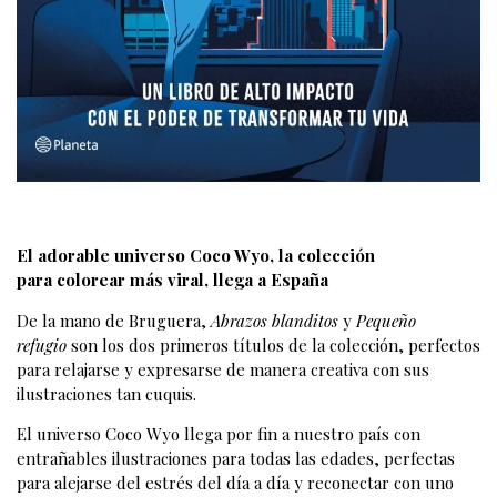
El adorable universo Coco Wyo, la colección
para colorear más viral, llega a España
De la mano de Bruguera,
Abrazos blanditos
y
Pequeño
refugio
son los dos primeros títulos de la colección, perfectos
para relajarse y expresarse de manera creativa con sus
ilustraciones tan cuquis.
El universo Coco Wyo llega por fin a nuestro país con
entrañables ilustraciones para todas las edades, perfectas
para alejarse del estrés del día a día y reconectar con uno