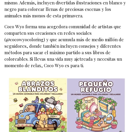
mismo. Además, incluyen divertidas ilustraciones en blanco y
negro para colorear llenas de preciosas escenas y los
animales más monos de esta primavera.
Coco Wyo forma una acogedora comunidad de artistas que
comparten sus creaciones en redes sociales
(@cocowyocoloring) y que acumula más de medio millón de
seguidores, donde también incluyen consejos y diferentes
métodos para sacar el máximo partido a sus libros de
coloreables. Si llevas una vida muy ajetreada y necesitas un
momento de relax, Coco Wyo es para ti.