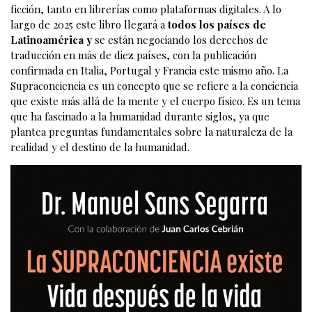
ficción, tanto en librerías como plataformas digitales. A lo
largo de 2025 este libro llegará a
todos los países de
Latinoamérica y
se están negociando los derechos de
traducción en más de diez países, con la publicación
confirmada en Italia, Portugal y Francia este mismo año. La
Supraconciencia es un concepto que se refiere a la conciencia
que existe más allá de la mente y el cuerpo físico. Es un tema
que ha fascinado a la humanidad durante siglos, ya que
plantea preguntas fundamentales sobre la naturaleza de la
realidad y el destino de la humanidad.