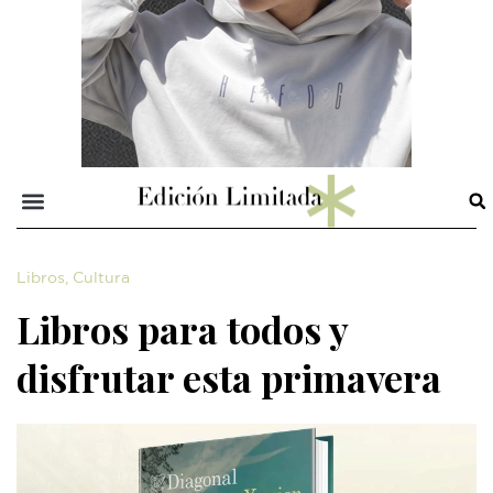
Libros
,
Cultura
Libros para todos y
disfrutar esta primavera