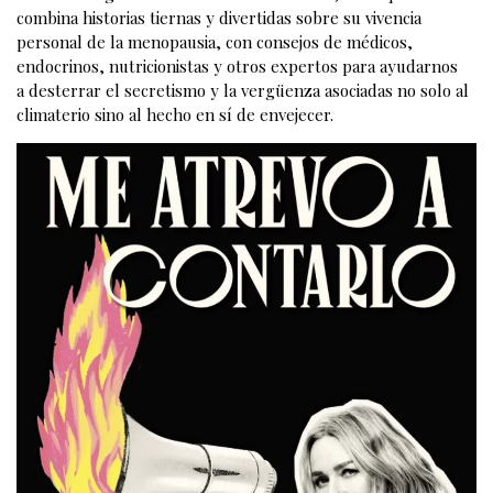
combina historias tiernas y divertidas sobre su vivencia
personal de la menopausia, con consejos de médicos,
endocrinos, nutricionistas y otros expertos para ayudarnos
a desterrar el secretismo y la vergüenza asociadas no solo al
climaterio sino al hecho en sí de envejecer.