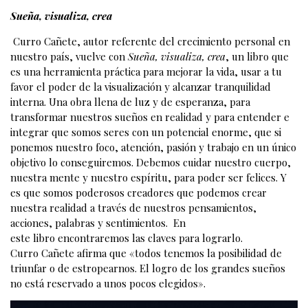
Sueña, visualiza, crea
Curro Cañete, autor referente del crecimiento personal en
nuestro país, vuelve con
Sueña, visualiza, crea
, un libro que
es una herramienta práctica para mejorar la vida, usar a tu
favor el poder de la visualización y alcanzar tranquilidad
interna. Una obra llena de luz y de esperanza, para
transformar nuestros sueños en realidad y para entender e
integrar que somos seres con un potencial enorme, que si
ponemos nuestro foco, atención, pasión y trabajo en un único
objetivo lo conseguiremos. Debemos cuidar nuestro cuerpo,
nuestra mente y nuestro espíritu, para poder ser felices. Y
es que somos poderosos creadores que podemos crear
nuestra realidad a través de nuestros pensamientos,
acciones, palabras y sentimientos. En
este libro encontraremos las claves para lograrlo.
Curro Cañete afirma que «todos tenemos la posibilidad de
triunfar o de estropearnos. El logro de los grandes sueños
no está reservado a unos pocos elegidos».