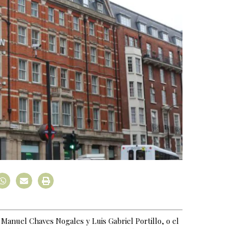
Manuel Chaves Nogales y Luis Gabriel Portillo, o el