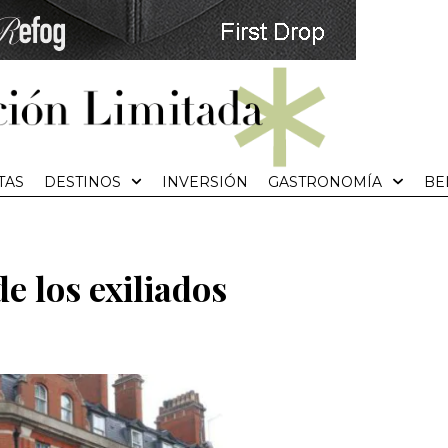
TAS
DESTINOS
INVERSIÓN
GASTRONOMÍA
BE
e los exiliados