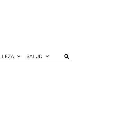
LLEZA
SALUD