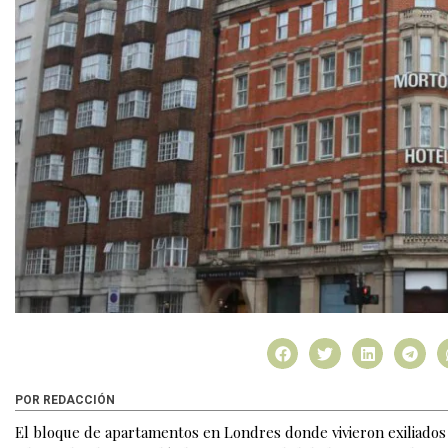
POR REDACCIÓN
El bloque de apartamentos en Londres donde vivieron exiliados 