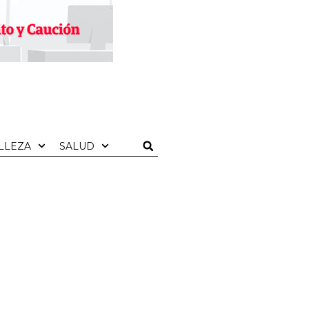
LLEZA
SALUD