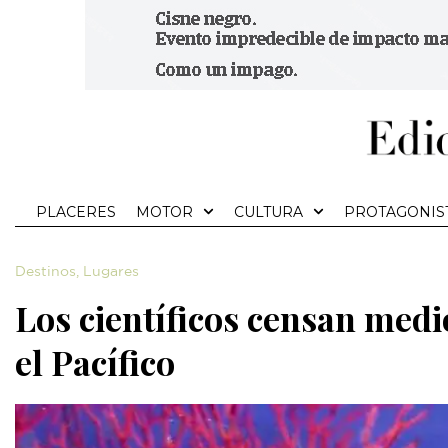
PLACERES
MOTOR
CULTURA
PROTAGONIS
Destinos
,
Lugares
Los científicos censan medi
el Pacífico