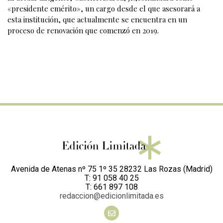
«presidente emérito», un cargo desde el que asesorará a
esta institución, que actualmente se encuentra en un
proceso de renovación que comenzó en 2019.
Avenida de Atenas nº 75 1º 35 28232 Las Rozas (Madrid)
T: 91 058 40 25
T: 661 897 108
redaccion@edicionlimitada.es