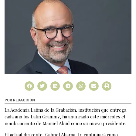
POR REDACCIÓN
La Academia Latina de la Grabación, institución que entrega
cada año los Latin Grammy, ha anunciado este miércoles el
nombramiento de Manuel Abud como su nuevo presidente.
El actual dirigente, Gabriel Abaroa, Jr.,continuará como