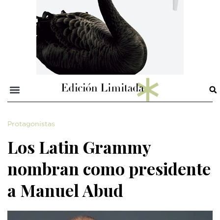
Protagonistas
Los Latin Grammy
nombran como presidente
a Manuel Abud