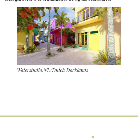
Waterstudio.NL/Dutch Docklands