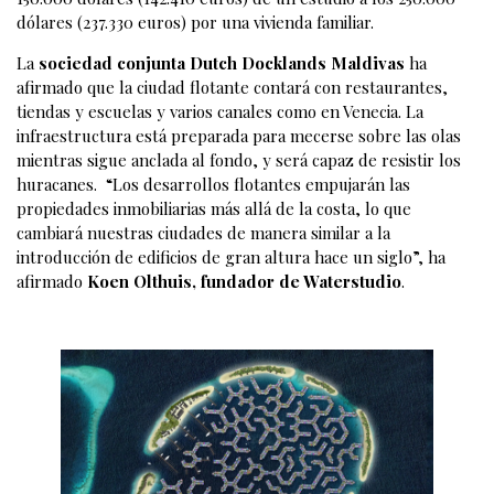
dólares (237.330 euros) por una vivienda familiar.
La
sociedad conjunta Dutch Docklands Maldivas
ha
afirmado que la ciudad flotante contará con restaurantes,
tiendas y escuelas y varios canales como en Venecia. La
infraestructura está preparada para mecerse sobre las olas
mientras sigue anclada al fondo, y será capaz de resistir los
huracanes. “Los desarrollos flotantes empujarán las
propiedades inmobiliarias más allá de la costa, lo que
cambiará nuestras ciudades de manera similar a la
introducción de edificios de gran altura hace un siglo”, ha
afirmado
Koen Olthuis, fundador de Waterstudio
.