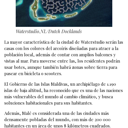
Waterstudio.NL/Dutch Docklands
La mayor característica de la ciudad de Waterstudio serán las
casas con los colores del arcoíris diseñadas para atraer a la
población local, además de contar con amplios balcones y
vistas al mar. Para moverse entre las, los residentes podrán
usar botes, aunque también habrá zonas sobre tierra para
pasear en bicicleta o scooters.
El Gobierno de las Islas Maldivas, un archipiélago de 1.190
islas de baja altitud, ha reconocido que es una de las naciones
más vulnerables del mundo al cambio climático, y busca
soluciones habitacionales para sus habitantes.
Además, Malé es considerada una de las ciudades más
densamente pobladas del mundo, con más de 200 000
habitantes en un área de unos 8 kilómetros cuadrados.