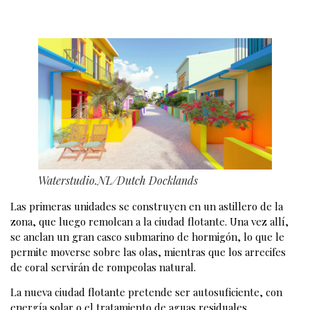
Waterstudio.NL/Dutch Docklands
Las primeras unidades se construyen en un astillero de la
zona, que luego remolcan a la ciudad flotante. Una vez allí,
se anclan un gran casco submarino de hormigón, lo que le
permite moverse sobre las olas, mientras que los arrecifes
de coral servirán de rompeolas natural.
La nueva ciudad flotante pretende ser autosuficiente, con
energía solar o el tratamiento de aguas residuales.