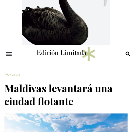
Portada
Maldivas levantará una
ciudad flotante