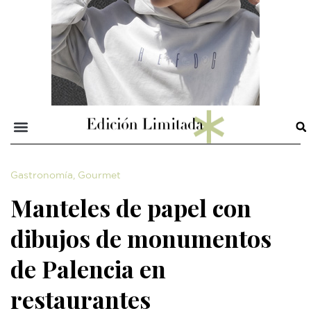
Gastronomía
,
Gourmet
Manteles de papel con
dibujos de monumentos
de Palencia en
restaurantes