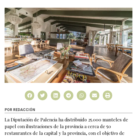
POR REDACCIÓN
La Diputación de Palencia ha distribuido 25.000 manteles de
papel con ilustraciones de la provincia a cerca de 50
restaurantes de la capital y la provincia, con el objetivo de