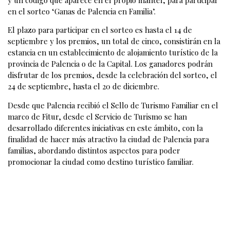
en el sorteo ‘Ganas de Palencia en Familia’.
El plazo para participar en el sorteo es hasta el 14 de
septiembre y los premios, un total de cinco, consistirán en la
estancia en un establecimiento de alojamiento turístico de la
provincia de Palencia o de la Capital. Los ganadores podrán
disfrutar de los premios, desde la celebración del sorteo, el
24 de septiembre, hasta el 20 de diciembre.
Desde que Palencia recibió el Sello de Turismo Familiar en el
marco de Fitur, desde el Servicio de Turismo se han
desarrollado diferentes iniciativas en este ámbito, con la
finalidad de hacer más atractivo la ciudad de Palencia para
familias, abordando distintos aspectos para poder
promocionar la ciudad como destino turístico familiar.