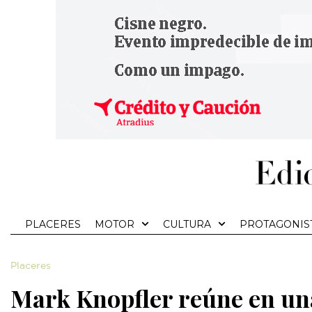
PLACERES
MOTOR
CULTURA
PROTAGONIS
Placeres
Mark Knopfler reúne en un