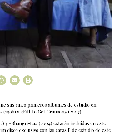
úne sus cinco primeros álbumes de estudio en
 (1996) a «Kill To Get Crimson» (2007).
2) y «Shangri-La» (2004) estarán incluidas en este
 disco exclusivo con las caras B de estudio de este