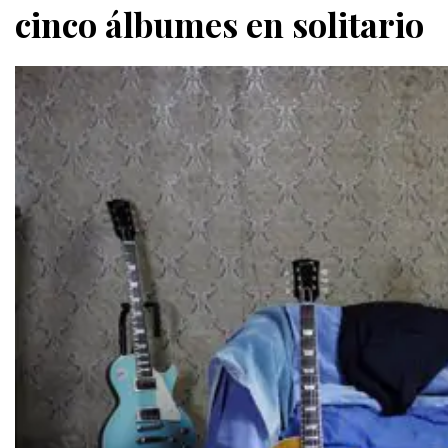
cinco álbumes en solitario