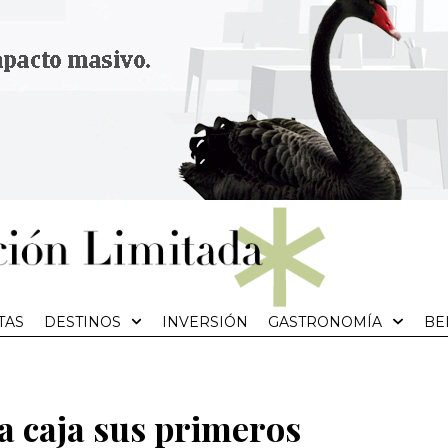
TAS
DESTINOS
INVERSIÓN
GASTRONOMÍA
BE
a caja sus primeros