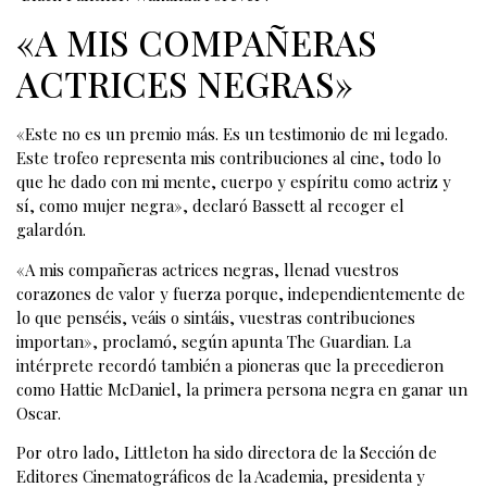
«A MIS COMPAÑERAS
ACTRICES NEGRAS»
«Este no es un premio más. Es un testimonio de mi legado.
Este trofeo representa mis contribuciones al cine, todo lo
que he dado con mi mente, cuerpo y espíritu como actriz y
sí, como mujer negra», declaró Bassett al recoger el
galardón.
«A mis compañeras actrices negras, llenad vuestros
corazones de valor y fuerza porque, independientemente de
lo que penséis, veáis o sintáis, vuestras contribuciones
importan», proclamó, según apunta The Guardian. La
intérprete recordó también a pioneras que la precedieron
como Hattie McDaniel, la primera persona negra en ganar un
Oscar.
Por otro lado, Littleton ha sido directora de la Sección de
Editores Cinematográficos de la Academia, presidenta y