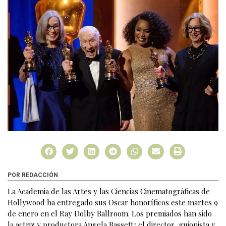
POR REDACCIÓN
La Academia de las Artes y las Ciencias Cinematográficas de
Hollywood ha entregado sus Oscar honoríficos este martes 9
de enero en el Ray Dolby Ballroom. Los premiados han sido
la actriz y productora Angela Bassett; el director, guionista y