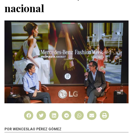
nacional
POR WENCESLAO PÉREZ GÓMEZ