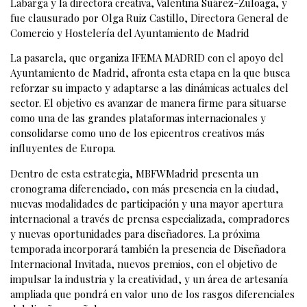
Labarga y la directora creativa, Valentina Suárez-Zuloaga, y
fue clausurado por Olga Ruiz Castillo, Directora General de
Comercio y Hostelería del Ayuntamiento de Madrid
La pasarela, que organiza IFEMA MADRID con el apoyo del
Ayuntamiento de Madrid, afronta esta etapa en la que busca
reforzar su impacto y adaptarse a las dinámicas actuales del
sector. El objetivo es avanzar de manera firme para situarse
como una de las grandes plataformas internacionales y
consolidarse como uno de los epicentros creativos más
influyentes de Europa.
Dentro de esta estrategia, MBFWMadrid presenta un
cronograma diferenciado, con más presencia en la ciudad,
nuevas modalidades de participación y una mayor apertura
internacional a través de prensa especializada, compradores
y nuevas oportunidades para diseñadores. La próxima
temporada incorporará también la presencia de Diseñadora
Internacional Invitada, nuevos premios, con el objetivo de
impulsar la industria y la creatividad, y un área de artesanía
ampliada que pondrá en valor uno de los rasgos diferenciales