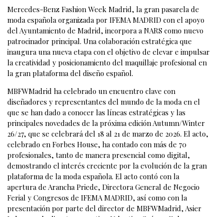
Mercedes-Benz Fashion Week Madrid, la gran pasarela de
moda española organizada por IFEMA MADRID con el apoyo
del Ayuntamiento de Madrid, incorpora a NARS como nuevo
patrocinador principal. Una colaboración estratégica que
inaugura una nueva etapa con el objetivo de elevar e impulsar
la creatividad y posicionamiento del maquillaje profesional en
la gran plataforma del diseño español.
MBFWMadrid ha celebrado un encuentro clave con
diseñadores y representantes del mundo de la moda en el
que se han dado a conocer las líneas estratégicas y las
principales novedades de la próxima edición Autumn/Winter
26/27, que se celebrará del 18 al 21 de marzo de 2026. El acto,
celebrado en Forbes House, ha contado con más de 70
profesionales, tanto de manera presencial como digital,
demostrando el interés creciente por la evolución de la gran
plataforma de la moda española. El acto contó con la
apertura de Arancha Priede, Directora General de Negocio
Ferial y Congresos de IFEMA MADRID, así como con la
presentación por parte del director de MBFWMadrid, Asier