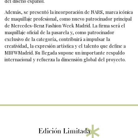
del diseño español.
Además, se presentó la incorporación de NARS, marca icónica
de maquillaje profesional, como nuevo patrocinador principal
de Mercedes-Benz Fashion Week Madrid. La firma será el
maquillaje oficial de la pasarela y, como patrocinador
exclusivo de la categoría, contribuirá a impulsar la
creatividad, la expresión artística y el talento que define a
MBFWMadrid. Su llegada supone un importante respaldo
internacional y refuerza la dimensión global del proyecto.