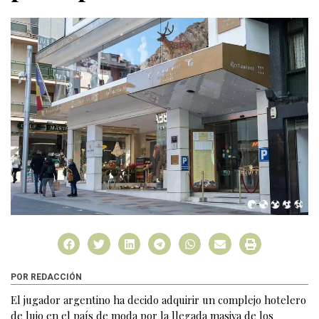
POR REDACCIÓN
El jugador argentino ha decido adquirir un complejo hotelero
de lujo en el país de moda por la llegada masiva de los