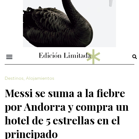
Destinos
,
Alojamientos
Messi se suma a la fiebre
por Andorra y compra un
hotel de 5 estrellas en el
principado