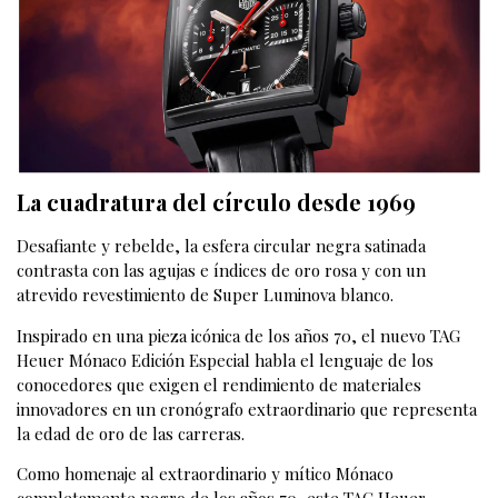
La cuadratura del círculo desde 1969
Desafiante y rebelde, la esfera circular negra satinada
contrasta con las agujas e índices de oro rosa y con un
atrevido revestimiento de Super Luminova blanco.
Inspirado en una pieza icónica de los años 70, el nuevo TAG
Heuer Mónaco Edición Especial habla el lenguaje de los
conocedores que exigen el rendimiento de materiales
innovadores en un cronógrafo extraordinario que representa
la edad de oro de las carreras.
Como homenaje al extraordinario y mítico Mónaco