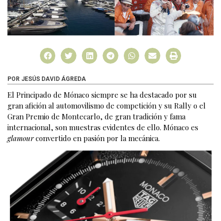
POR JESÚS DAVID ÁGREDA
El Principado de Mónaco siempre se ha destacado por su
gran afición al automovilismo de competición y su Rally o el
Gran Premio de Montecarlo, de gran tradición y fama
internacional, son muestras evidentes de ello. Mónaco es
glamour
convertido en pasión por la mecánica.