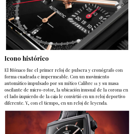
Icono histórico
El Mónaco fue el primer reloj de pulsera y cronógrafo con
forma cuadrada e impermeable. Con un movimiento
automático impulsado por su mítico Calibre 11 y su masa
oscilante de micro-rotor, la ubicación inusual de la corona en
el lado izquierdo de la caja le convirtió en un reloj deportivo
diferente. Y, con el tiempo, en un reloj de leyenda.