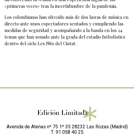
«primeras veces» tras la incertidumbre de la pandemia.
Los colombianos han ofrecido más de dos horas de música en
directo ante unos espectadores sentados y cumpliendo las
medidas de seguridad y acompañando a la banda en los 24
temas que han sonado ante la grada del estadio futbolístico
dentro del ciclo Les Nits del Ciutat.
Avenida de Atenas nº 75 1º 35 28232 Las Rozas (Madrid)
T: 91 058 40 25