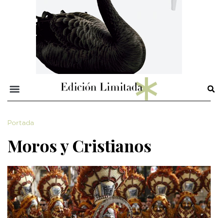
Portada
Moros y Cristianos