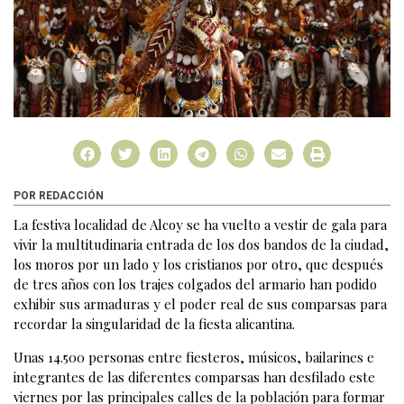
POR REDACCIÓN
La festiva localidad de Alcoy se ha vuelto a vestir de gala para
vivir la multitudinaria entrada de los dos bandos de la ciudad,
los moros por un lado y los cristianos por otro, que después
de tres años con los trajes colgados del armario han podido
exhibir sus armaduras y el poder real de sus comparsas para
recordar la singularidad de la fiesta alicantina.
Unas 14.500 personas entre fiesteros, músicos, bailarines e
integrantes de las diferentes comparsas han desfilado este
viernes por las principales calles de la población para formar