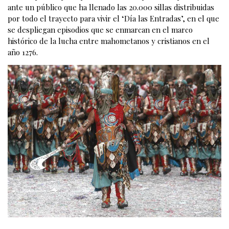
ante un público que ha llenado las 20.000 sillas distribuidas
por todo el trayecto para vivir el ‘Día las Entradas’, en el que
se despliegan episodios que se enmarcan en el marco
histórico de la lucha entre mahometanos y cristianos en el
año 1276.