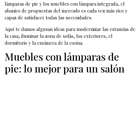
lámparas de pie y los muebles con lámpara integrada, el
abanico de propuestas del mercado es cada vez más rico y
capaz de satisfacer todas las necesidades.
Aquí te damos algunas ideas para modernizar las estancias de
la casa, iluminar la zona de sofás, los exteriores, el
dormitorio y la encimera de la cocina.
Muebles con lámparas de
pie: lo mejor para un salón