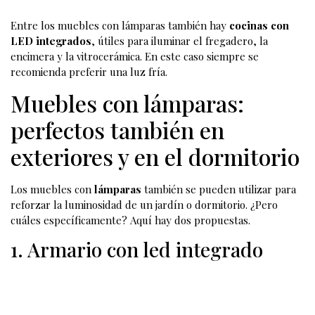
Axolight
Entre los muebles con lámparas también hay
cocinas con
LED integrados
, útiles para iluminar el fregadero, la
encimera y la vitrocerámica. En este caso siempre se
recomienda preferir una luz fría.
Muebles con lámparas: