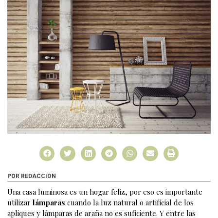
POR REDACCIÓN
Una casa luminosa es un hogar feliz, por eso es importante
utilizar
lámparas
cuando la luz natural o artificial de los
apliques y lámparas de araña no es suficiente. Y entre las