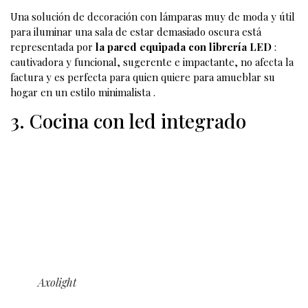
Archiproductos
Una solución de decoración con lámparas muy de moda y útil
para iluminar una sala de estar demasiado oscura está
representada por
la pared equipada con librería LED
:
cautivadora y funcional, sugerente e impactante, no afecta la
factura y es perfecta para quien quiere para amueblar su
hogar en un estilo minimalista .
3. Cocina con led integrado