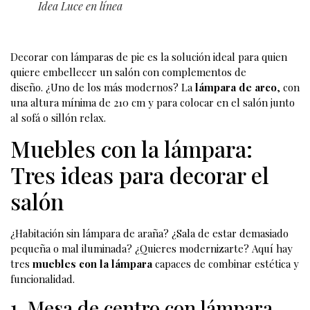
Idea Luce en línea
Decorar con lámparas de pie es la solución ideal para quien
quiere embellecer un salón con complementos de
diseño. ¿Uno de los más modernos? La
lámpara de arco
, con
una altura mínima de 210 cm y para colocar en el salón junto
al sofá o sillón relax.
Muebles con la lámpara:
Tres ideas para decorar el
salón
¿Habitación sin lámpara de araña? ¿Sala de estar demasiado
pequeña o mal iluminada? ¿Quieres modernizarte? Aquí hay