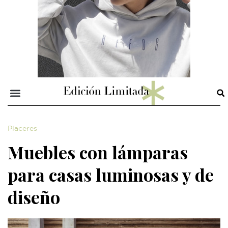
Placeres
Muebles con lámparas
para casas luminosas y de
diseño