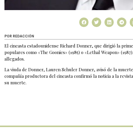
POR REDACCIÓN
El cineasta estadounidense Richard Donner, que dirigió la prime
populares como «The Goonies» (1985) o «Lethal Weapon» (1987), 
allegados.
La viuda de Donner, Lauren Schuler Donner, avisó de la muerte a
compañía productora del cineasta confirmó la noticia a la revista 
su muerte.