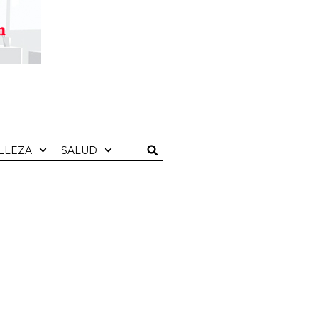
LLEZA
SALUD