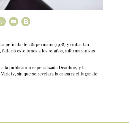
ra película de «Superman» (1978) y cintas tan
falleció este lunes a los 91 años, informaron sus
 la publicación especializada Deadline, y la
Variety, sin que se revelara la causa ni el lugar de