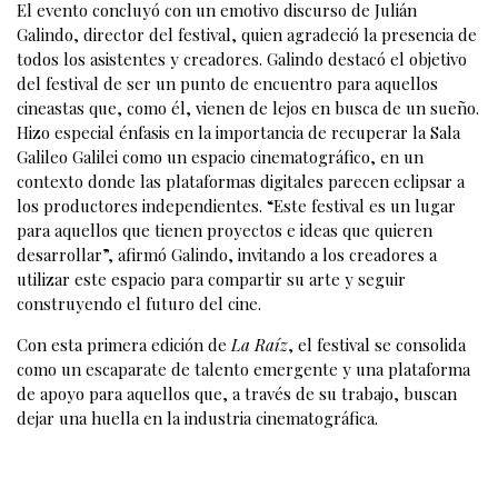
El evento concluyó con un emotivo discurso de Julián
Galindo, director del festival, quien agradeció la presencia de
todos los asistentes y creadores. Galindo destacó el objetivo
del festival de ser un punto de encuentro para aquellos
cineastas que, como él, vienen de lejos en busca de un sueño.
Hizo especial énfasis en la importancia de recuperar la Sala
Galileo Galilei como un espacio cinematográfico, en un
contexto donde las plataformas digitales parecen eclipsar a
los productores independientes. “Este festival es un lugar
para aquellos que tienen proyectos e ideas que quieren
desarrollar”, afirmó Galindo, invitando a los creadores a
utilizar este espacio para compartir su arte y seguir
construyendo el futuro del cine.
Con esta primera edición de
La Raíz
, el festival se consolida
como un escaparate de talento emergente y una plataforma
de apoyo para aquellos que, a través de su trabajo, buscan
dejar una huella en la industria cinematográfica.