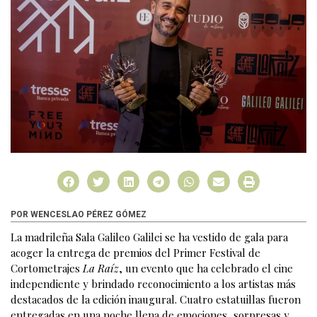
POR WENCESLAO PÉREZ GÓMEZ
La madrileña Sala Galileo Galilei se ha vestido de gala para
acoger la entrega de premios del Primer Festival de
Cortometrajes
La Raíz
, un evento que ha celebrado el cine
independiente y brindado reconocimiento a los artistas más
destacados de la edición inaugural. Cuatro estatuillas fueron
entregadas en una noche llena de emociones, sorpresas y