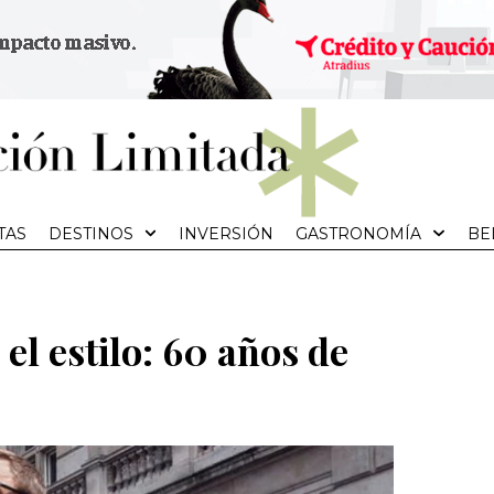
TAS
DESTINOS
INVERSIÓN
GASTRONOMÍA
BE
el estilo: 60 años de