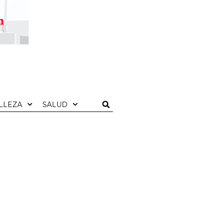
LLEZA
SALUD