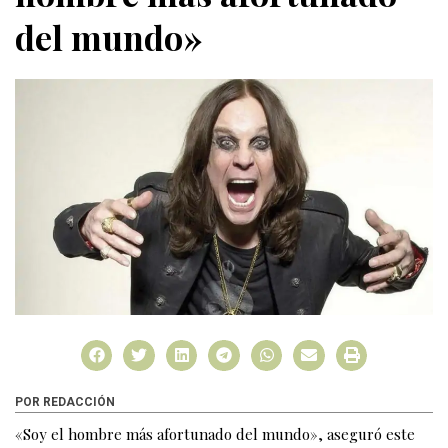
del mundo»
POR REDACCIÓN
«Soy el hombre más afortunado del mundo», aseguró este