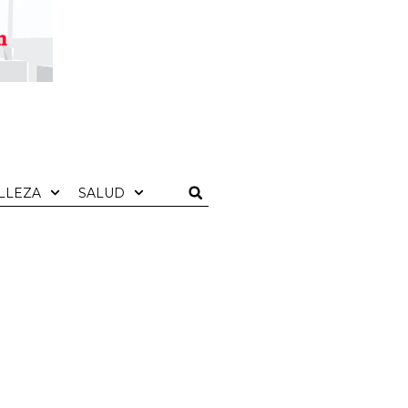
LLEZA
SALUD