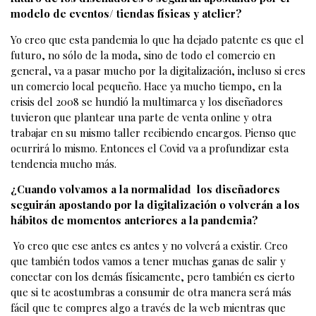
modelo de eventos/ tiendas físicas y atelier?
Yo creo que esta pandemia lo que ha dejado patente es que el
futuro, no sólo de la moda, sino de todo el comercio en
general, va a pasar mucho por la digitalización, incluso si eres
un comercio local pequeño. Hace ya mucho tiempo, en la
crisis del 2008 se hundió la multimarca y los diseñadores
tuvieron que plantear una parte de venta online y otra
trabajar en su mismo taller recibiendo encargos. Pienso que
ocurrirá lo mismo. Entonces el Covid va a profundizar esta
tendencia mucho más.
¿Cuando volvamos a la normalidad los diseñadores
seguirán apostando por la digitalización o volverán a los
hábitos de momentos anteriores a la pandemia?
Yo creo que ese antes es antes y no volverá a existir. Creo
que también todos vamos a tener muchas ganas de salir y
conectar con los demás físicamente, pero también es cierto
que si te acostumbras a consumir de otra manera será más
fácil que te compres algo a través de la web mientras que