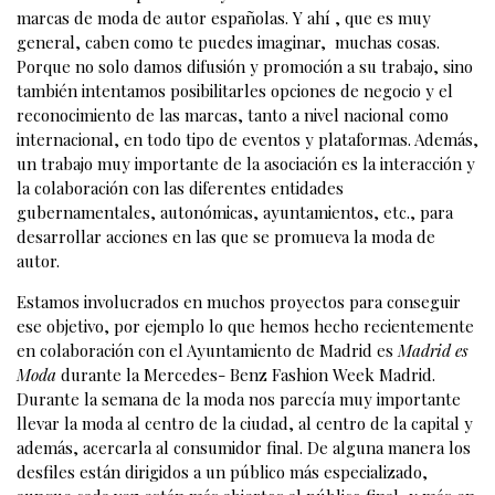
marcas de moda de autor españolas. Y ahí , que es muy
general, caben como te puedes imaginar, muchas cosas.
Porque no solo damos difusión y promoción a su trabajo, sino
también intentamos posibilitarles opciones de negocio y el
reconocimiento de las marcas, tanto a nivel nacional como
internacional, en todo tipo de eventos y plataformas. Además,
un trabajo muy importante de la asociación es la interacción y
la colaboración con las diferentes entidades
gubernamentales, autonómicas, ayuntamientos, etc., para
desarrollar acciones en las que se promueva la moda de
autor.
Estamos involucrados en muchos proyectos para conseguir
ese objetivo, por ejemplo lo que hemos hecho recientemente
en colaboración con el Ayuntamiento de Madrid es
Madrid es
Moda
durante la Mercedes- Benz Fashion Week Madrid.
Durante la semana de la moda nos parecía muy importante
llevar la moda al centro de la ciudad, al centro de la capital y
además, acercarla al consumidor final. De alguna manera los
desfiles están dirigidos a un público más especializado,