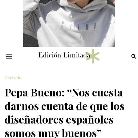
Portada
Pepa Bueno: “Nos cuesta
darnos cuenta de que los
diseñadores españoles
somos muy buenos”