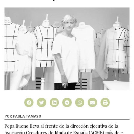
POR PAULA TAMAYO
Pepa Bueno lleva al frente de la dirección ejecutiva de la
Asociación Creadores de Moda de España (ACME) más de 7