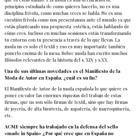
principios estudiada de como quieres hacerlo, no es una
disciplina frívola, como muchas veces se habla. No es una
cuestión frívola como nos presentamos ante el mundo ya que
estás planteando una propuesta estética, estás hablando de
cómo eres. Incluso en muchas ocasiones estás transformando
tu entorno con tu presencia a través de lo que llevas. La
moda no es solo el textil y eso es muy importante también
ponerlo encima de la mesa. Sobre moda han escrito muchos
filósofos relevantes de la historia del s. XIX y s.XX.
Una de sus últimas novedades es el Manifiesto de la
Moda de Autor en España, ¿cuál es su fin?
El Manifiesto de Autor de la moda española lo que quiere es
poner en valor las enormes riquezas del trabajo de estas
firmas, que no son sólo firmas de textil, sino que hay firmas
de joyería, de alta bisutería, de zapatería, de marroquinería,
etc.
ACME siempre ha trabajado en la defensa del sello
«made in Spain» ¿Por qué cree que en España no