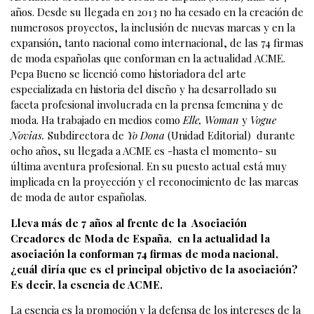
años. Desde su llegada en 2013 no ha cesado en la creación de
numerosos proyectos, la inclusión de nuevas marcas y en la
expansión, tanto nacional como internacional, de las 74 firmas
de moda españolas que conforman en la actualidad ACME.
Pepa Bueno se licenció como historiadora del arte
especializada en historia del diseño y ha desarrollado su
faceta profesional involucrada en la prensa femenina y de
moda. Ha trabajado en medios como
Elle, Woman
y
Vogue
Novias.
Subdirectora de
Yo Dona
(Unidad Editorial) durante
ocho años, su llegada a ACME es -hasta el momento- su
última aventura profesional. En su puesto actual está muy
implicada en la proyección y el reconocimiento de las marcas
de moda de autor españolas.
Lleva más de 7 años al frente de la Asociación
Creadores de Moda de España, en la actualidad la
asociación la conforman 74 firmas de moda nacional,
¿cuál diría que es el principal objetivo de la asociación?
Es decir, la esencia de ACME.
La esencia es la promoción y la defensa de los intereses de la