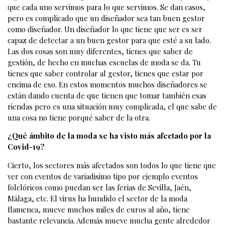
que cada uno servimos para lo que servimos. Se dan casos,
pero es complicado que un diseñador sea tan buen gestor
como diseñador. Un diseñador lo que tiene que ser es ser
capaz de detectar a un buen gestor para que esté a su lado.
Las dos cosas son muy diferentes, tienes que saber de
gestión, de hecho en muchas escuelas de moda se da. Tu
tienes que saber controlar al gestor, tienes que estar por
encima de eso. En estos momentos muchos diseñadores se
están dando cuenta de que tienen que tomar también esas
riendas pero es una situación muy complicada, el que sabe de
una cosa no tiene porqué saber de la otra.
¿Qué ámbito de la moda se ha visto más afectado por la
Covid-19?
Cierto, los sectores más afectados son todos lo que tiene que
ver con eventos de variadisimo tipo por ejemplo eventos
folclóricos como puedan ser las ferias de Sevilla, Jaén,
Málaga, etc. El virus ha hundido el sector de la moda
flamenca, mueve muchos miles de euros al año, tiene
bastante relevancia. Además mueve mucha gente alrededor