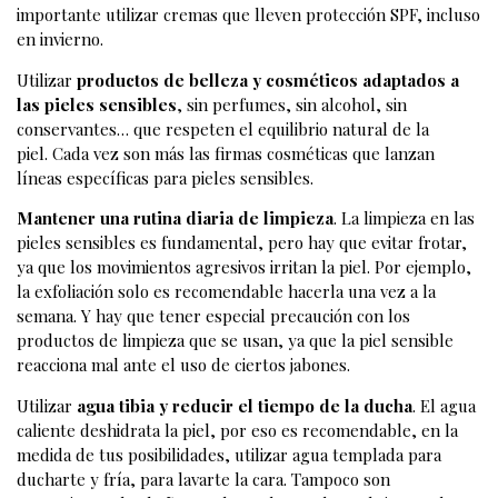
importante utilizar cremas que lleven protección SPF, incluso
en invierno.
Utilizar
productos de belleza y cosméticos adaptados a
las pieles sensibles
, sin perfumes, sin alcohol, sin
conservantes… que respeten el equilibrio natural de la
piel. Cada vez son más las firmas cosméticas que lanzan
líneas específicas para pieles sensibles.
Mantener una rutina diaria de limpieza
. La limpieza en las
pieles sensibles es fundamental, pero hay que evitar frotar,
ya que los movimientos agresivos irritan la piel. Por ejemplo,
la exfoliación solo es recomendable hacerla una vez a la
semana. Y hay que tener especial precaución con los
productos de limpieza que se usan, ya que la piel sensible
reacciona mal ante el uso de ciertos jabones.
Utilizar
agua tibia y reducir el tiempo de la ducha
. El agua
caliente deshidrata la piel, por eso es recomendable, en la
medida de tus posibilidades, utilizar agua templada para
ducharte y fría, para lavarte la cara. Tampoco son