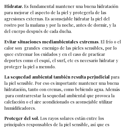
Hidratar.
Es fundamental mantener una buena hidratación
para mejorar el aspecto de la piel y protegerla de las
agresiones externas. Es aconsejable hidratar la piel del
rostro por la mañana y por la noche, antes de dormir, y la
del cuerpo después de cada ducha.
Evitar situaciones mediambientales extremas
. El frío o el
calor son grandes enemigo de las pieles sensibles, por lo
quee extremar los cuidados y en el caso de practicar
deportes como el esquí, el surf, etc es necesario hidratar y
proteger la piel a menudo.
La sequedad ambiental también resulta perjudicial
para
la piel sensible. Por eso es importante mantener una buena
hidratación, tanto con cremas, como bebiendo agua. Además
para contrarrestar la sequedad ambiental que provoca la
calefacción o el aire acondicionado es aconsejable utilizar
humidificadores.
Proteger del sol.
Los rayos solares están entre los
principales responsables de la piel sensible, así que es