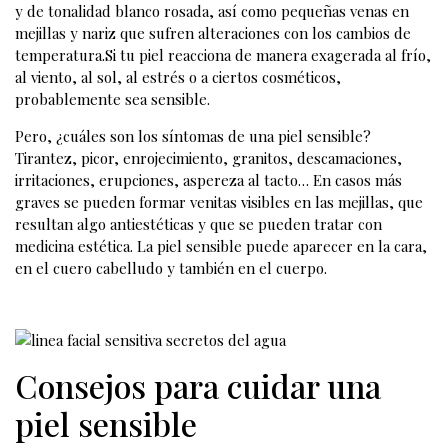
y de tonalidad blanco rosada, así como pequeñas venas en
mejillas y nariz que sufren alteraciones con los cambios de
temperatura.Si tu piel reacciona de manera exagerada al frío,
al viento, al sol, al estrés o a ciertos cosméticos,
probablemente sea sensible.
Pero, ¿cuáles son los síntomas de una piel sensible?
Tirantez, picor, enrojecimiento, granitos, descamaciones,
irritaciones, erupciones, aspereza al tacto… En casos más
graves se pueden formar venitas visibles en las mejillas, que
resultan algo antiestéticas y que se pueden tratar con
medicina estética. La piel sensible puede aparecer en la cara,
en el cuero cabelludo y también en el cuerpo.
Consejos para cuidar una
piel sensible