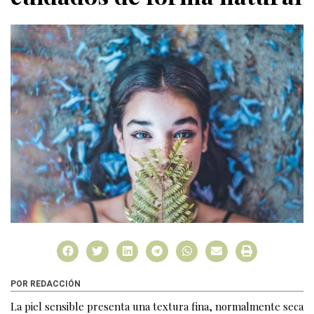
POR REDACCIÓN
La piel sensible presenta una textura fina, normalmente seca