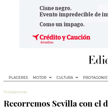
PLACERES
MOTOR
CULTURA
PROTAGONIS
Protagonistas
Recorremos Sevilla con el d