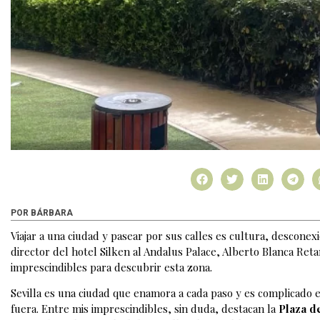
POR BÁRBARA
Viajar a una ciudad y pasear por sus calles es cultura, desconex
director del hotel Silken al Andalus Palace, Alberto Blanca Ret
imprescindibles para descubrir esta zona.
Sevilla es una ciudad que enamora a cada paso y es complicado el
fuera. Entre mis imprescindibles, sin duda, destacan la
Plaza d