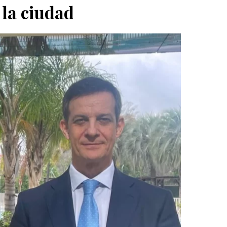
 la ciudad