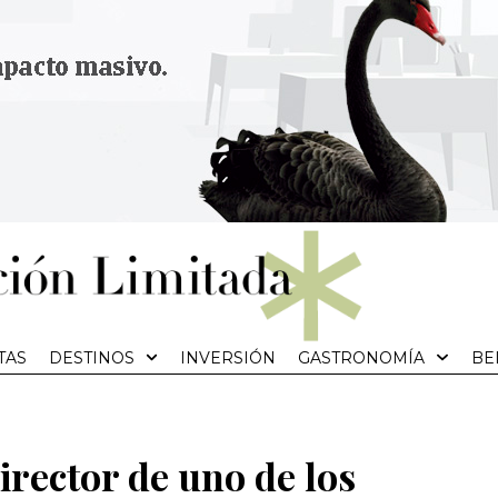
TAS
DESTINOS
INVERSIÓN
GASTRONOMÍA
BE
irector de uno de los