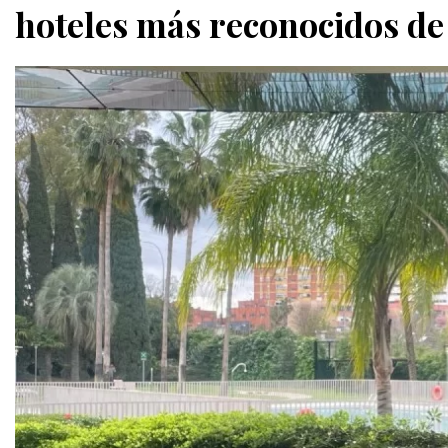
hoteles más reconocidos de