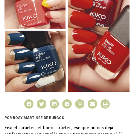
POR ROSY MARTÍNEZ DE BURGOS
Viva el carácter, el buen carácter, ese que no nos deja