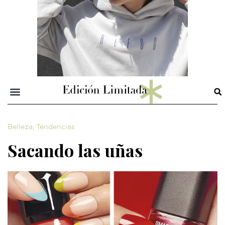
Belleza
,
Tendencias
Sacando las uñas