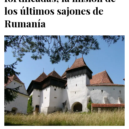
los últimos sajones de
Rumanía