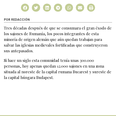
POR REDACCIÓN
Tres décadas después de que se consumara el gran éxodo de
los sajones de Rumanía, los pocos integrantes de esta
minoría de origen alemán que aún quedan trabajan para
salvar las iglesias medievales fortificadas que construyeron
sus antepasados.
Si hace un siglo esta comunidad tenía unas 300.000
personas, hoy apenas quedan 12.000 sajones en una zona
situada al noreste de la capital rumana Bucarest y sureste de
la capital húngara Budapest.