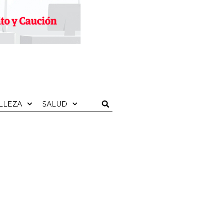
LLEZA
SALUD