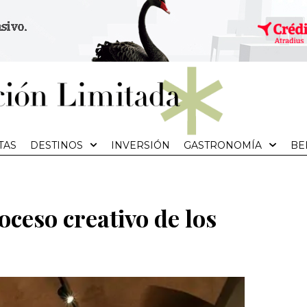
TAS
DESTINOS
INVERSIÓN
GASTRONOMÍA
BE
oceso creativo de los