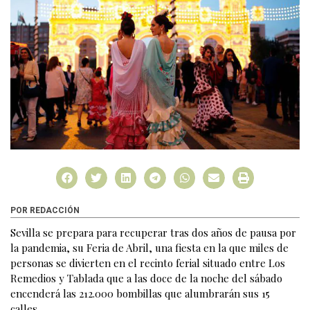
POR REDACCIÓN
Sevilla se prepara para recuperar tras dos años de pausa por
la pandemia, su Feria de Abril, una fiesta en la que miles de
personas se divierten en el recinto ferial situado entre Los
Remedios y Tablada que a las doce de la noche del sábado
encenderá las 212.000 bombillas que alumbrarán sus 15
calles.