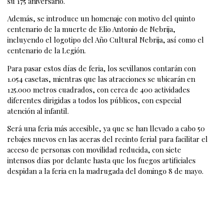
su 175 aniversario.
Además, se introduce un homenaje con motivo del quinto
centenario de la muerte de Elio Antonio de Nebrija,
incluyendo el logotipo del Año Cultural Nebrija, así como el
centenario de la Legión.
Para pasar estos días de feria, los sevillanos contarán con
1.054 casetas, mientras que las atracciones se ubicarán en
125.000 metros cuadrados, con cerca de 400 actividades
diferentes dirigidas a todos los públicos, con especial
atención al infantil.
Será una feria más accesible, ya que se han llevado a cabo 50
rebajes nuevos en las aceras del recinto ferial para facilitar el
acceso de personas con movilidad reducida, con siete
intensos días por delante hasta que los fuegos artificiales
despidan a la feria en la madrugada del domingo 8 de mayo.