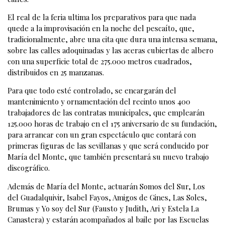
El real de la feria ultima los preparativos para que nada
quede a la improvisación en la noche del pescaíto, que,
tradicionalmente, abre una cita que dura una intensa semana,
sobre las calles adoquinadas y las aceras cubiertas de albero
con una superficie total de 275.000 metros cuadrados,
distribuidos en 25 manzanas.
Para que todo esté controlado, se encargarán del
mantenimiento y ornamentación del recinto unos 400
trabajadores de las contratas municipales, que emplearán
125.000 horas de trabajo en el 175 aniversario de su fundación,
para arrancar con un gran espectáculo que contará con
primeras figuras de las sevillanas y que será conducido por
María del Monte, que también presentará su nuevo trabajo
discográfico.
Además de María del Monte, actuarán Somos del Sur, Los
del Guadalquivir, Isabel Fayos, Amigos de Gines, Las Soles,
Brumas y Yo soy del Sur (Fausto y Judith, Ari y Estela La
Canastera) y estarán acompañados al baile por las Escuelas