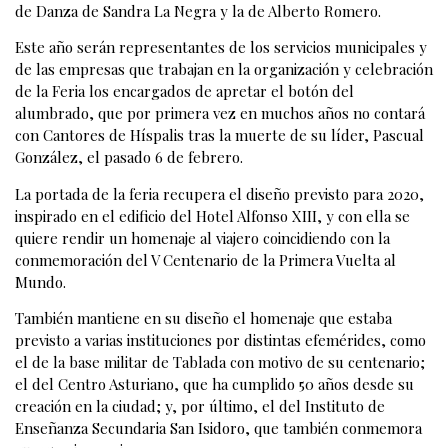
de Danza de Sandra La Negra y la de Alberto Romero.
Este año serán representantes de los servicios municipales y
de las empresas que trabajan en la organización y celebración
de la Feria los encargados de apretar el botón del
alumbrado, que por primera vez en muchos años no contará
con Cantores de Híspalis tras la muerte de su líder, Pascual
González, el pasado 6 de febrero.
La portada de la feria recupera el diseño previsto para 2020,
inspirado en el edificio del Hotel Alfonso XIII, y con ella se
quiere rendir un homenaje al viajero coincidiendo con la
conmemoración del V Centenario de la Primera Vuelta al
Mundo.
También mantiene en su diseño el homenaje que estaba
previsto a varias instituciones por distintas efemérides, como
el de la base militar de Tablada con motivo de su centenario;
el del Centro Asturiano, que ha cumplido 50 años desde su
creación en la ciudad; y, por último, el del Instituto de
Enseñanza Secundaria San Isidoro, que también conmemora