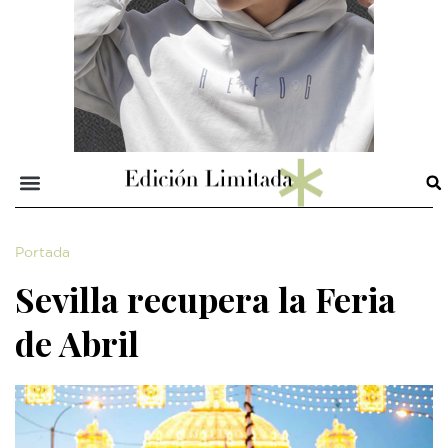
Portada
Sevilla recupera la Feria
de Abril