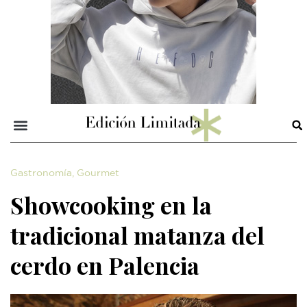
Gastronomía
,
Gourmet
Showcooking en la
tradicional matanza del
cerdo en Palencia