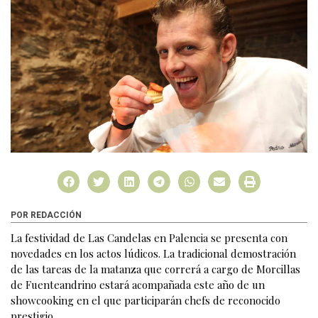
POR REDACCIÓN
La festividad de Las Candelas en Palencia se presenta con
novedades en los actos lúdicos. La tradicional demostración
de las tareas de la matanza que correrá a cargo de Morcillas
de Fuenteandrino estará acompañada este año de un
showcooking en el que participarán chefs de reconocido
prestigio.