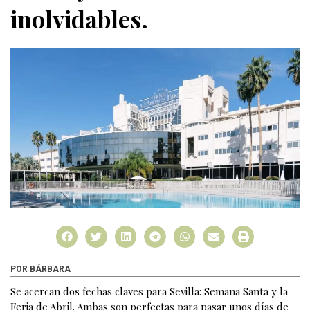
inolvidables.
POR BÁRBARA
Se acercan dos fechas claves para Sevilla: Semana Santa y la
Feria de Abril. Ambas son perfectas para pasar unos días de