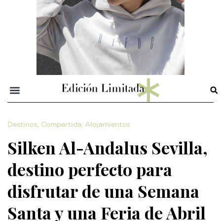
Destinos
,
Compartida
,
Alojamientos
Silken Al-Andalus Sevilla,
destino perfecto para
disfrutar de una Semana
Santa y una Feria de Abril