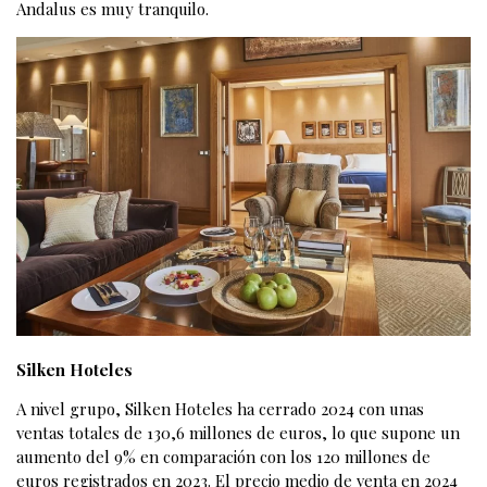
Andalus es muy tranquilo.
Silken Hoteles
A nivel grupo, Silken Hoteles ha cerrado 2024 con unas
ventas totales de 130,6 millones de euros, lo que supone un
aumento del 9% en comparación con los 120 millones de
euros registrados en 2023. El precio medio de venta en 2024