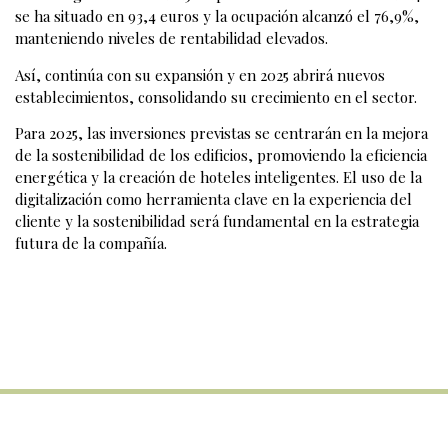
se ha situado en 93,4 euros y la ocupación alcanzó el 76,9%,
manteniendo niveles de rentabilidad elevados.
Así, continúa con su expansión y en 2025 abrirá nuevos
establecimientos, consolidando su crecimiento en el sector.
Para 2025, las inversiones previstas se centrarán en la mejora
de la sostenibilidad de los edificios, promoviendo la eficiencia
energética y la creación de hoteles inteligentes. El uso de la
digitalización como herramienta clave en la experiencia del
cliente y la sostenibilidad será fundamental en la estrategia
futura de la compañía.