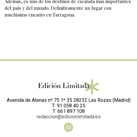
Además, es uno de los destinos de escalada más importantes
del país y del mundo. Definitivamente un lugar con
muchísimo encanto en Tarragona.
Avenida de Atenas nº 75 1º 35 28232 Las Rozas (Madrid)
T: 91 058 40 25
T: 661 897 108
redaccion@edicionlimitada.es