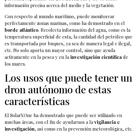
información precisa acerca del medio y la vegetación.
Con respecto al mundo marítimo, puede monitorear
perfectamente zonas marinas, como ha demostrado en el
borde atlántico
. Recolecta información del agua, como es la
temperatura superficial de esta, la cantidad del petróleo que
es transportada por buques, ya sea de manera legal e ilegal,
etc. No solo aporta un mayor control, sino que ayuda
activamente en la pesca y en la
investigación científica
de
los mares.
Los usos que puede tener un
dron autónomo de estas
características
El SolarXOne ha demostrado que puede ser utilizado en
muchas áreas, con el fin de ayudarnos a la
vigilancia e
investigación
, así como en la prevención meteorológica, etc.