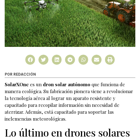
POR REDACCIÓN
SolarXOne
es un
dron solar autónomo
que funciona de
manera ecológica. Su fabricación pionera viene a revolucionar
la tecnología aérea al lograr un aparato resistente y
capacitado para recopilar información sin necesidad de
aterrizar. Además, está capacitado para soportar las
inclemencias meteorológicas.
Lo último en drones solares