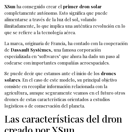
XSun
ha conseguido crear el
primer dron solar
completamente autónomo. Esto significa que puede
alimentarse a través de la luz del sol, volando
ilimitadamente, lo que implica una auténtica revolución en lo
que se refiere a la tecnología aérea.
La marca, originaria de Francia, ha contado con la cooperación
de
Dassault Systèmes
, una famosa corporación
especializada en ‘softwares’ que ahora ha dado un paso al
codearse con importantes compañías aeroespaciales.
Se puede decir que estamos ante el inicio de los
drones
solares
. En el caso de este modelo, su principal objetivo
consiste en recopilar información relacionada con la
agricultura, aunque seguramente veamos en el futuro otros
drones de estas características orientados a estudios
logísticos o de conservación del planeta.
Las características del dron
creado por XSun