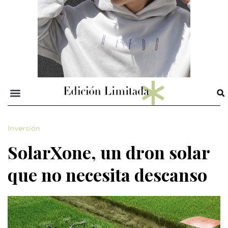
Inversión
SolarXone, un dron solar
que no necesita descanso