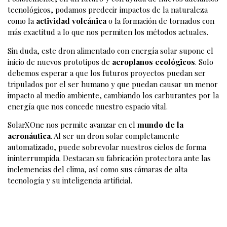
tecnológicos, podamos predecir impactos de la naturaleza
como la
actividad volcánica
o la formación de tornados con
más exactitud a lo que nos permiten los métodos actuales.
Sin duda, este dron alimentado con energía solar supone el
inicio de nuevos prototipos de
aeroplanos ecológicos
. Solo
debemos esperar a que los futuros proyectos puedan ser
tripulados por el ser humano y que puedan causar un menor
impacto al medio ambiente, cambiando los carburantes por la
energía que nos concede nuestro espacio vital.
SolarXOne nos permite avanzar en el
mundo de la
aeronáutica
. Al ser un dron solar completamente
automatizado, puede sobrevolar nuestros cielos de forma
ininterrumpida. Destacan su fabricación protectora ante las
inclemencias del clima, así como sus cámaras de alta
tecnología y su inteligencia artificial.