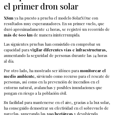
el primer dron solar
XSun
ya ha puesto a prueba el modelo SolarXOne con
resultados muy esperanzadores. En su primer vuelo, que
duró aproximadamente 12 horas, se registró un recorrido de
más de 600 km
de manera ininterrumpida.
Las siguientes pruebas han consistido en comprobar su
capacidad para
vigilar diferentes vías e infraestructuras
,
aumentando la seguridad de personas durante las 24 horas
al día.
Por otro lado, ha mostrado ser idóneo para
monitorear el
medio ambiente
, sirviendo como recurso para el rescate de
personas, así como en la prevención de incendios en el
entorno natural, avalanchas y posibles inundaciones que
pongan en riesgo a la población civil.
Su facilidad para mantenerse en el aire, gracias a la luz solar,
ha conseguido demostrar su efectividad en el sobrevuelo de
parcelas, superando las
200 hectáreas
y devolviendo