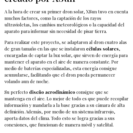
A la hora de crear su primer dron solar, XSun tuvo en cuenta
muchos factores, como la captación de los rayos
ultravioletas, los cambios meteorológicos o la capacidad del
aparato para informar sin necesidad de pisar tierra.
Para realizar este proyecto, se adaptaron al dron cuatro alas
de gran tamaño en las que se instalaron
células solares
,
encargadas de captar la luz solar, que sirven de energía para
mantener el aparato en el aire de manera constante. Por
medio de baterías especializadas, esta energía consigue
acumularse, facilitando que el dron pueda permanecer
volando aun de noche.
Su perfecto
diseño aerodinámico
consigue que se
mantenga en el aire. Lo mejor de todo es que puede recopilar
información y mandarla a la base gracias a su cámara de alta
definición. Además, por medio de un sistema infrarrojo,
aporta datos del clima. Todo esto se logra gracias a sus
conexiones, que funcionan de manera móvil y satelital.