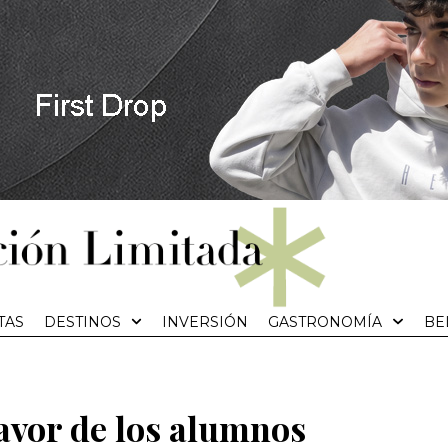
TAS
DESTINOS
INVERSIÓN
GASTRONOMÍA
BE
favor de los alumnos