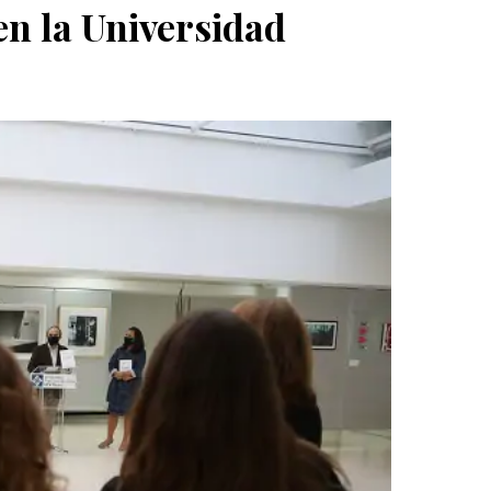
en la Universidad