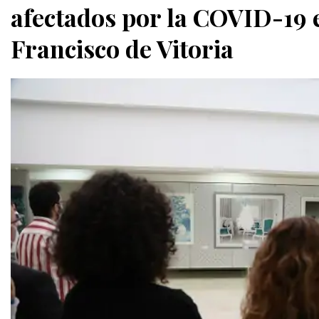
afectados por la COVID-19 
Francisco de Vitoria