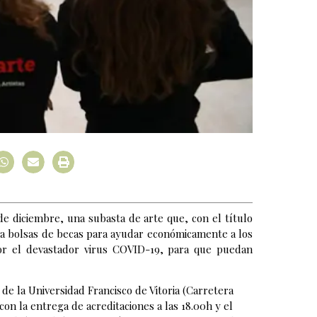
de diciembre, una subasta de arte que, con el título
una bolsas de becas para ayudar económicamente a los
por el devastador virus COVID-19, para que puedan
 de la Universidad Francisco de Vitoria (Carretera
n la entrega de acreditaciones a las 18.00h y el