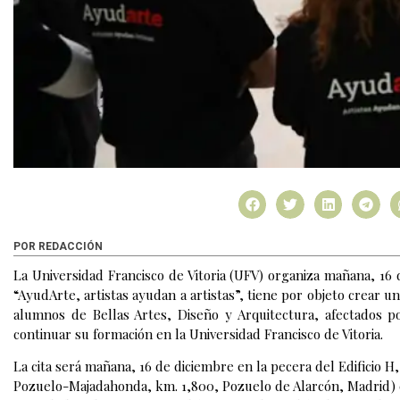
POR REDACCIÓN
La Universidad Francisco de Vitoria (UFV) organiza mañana, 16 
“AyudArte, artistas ayudan a artistas”, tiene por objeto crear 
alumnos de Bellas Artes, Diseño y Arquitectura, afectados 
continuar su formación en la Universidad Francisco de Vitoria.
La cita será mañana, 16 de diciembre en la pecera del Edificio H,
Pozuelo-Majadahonda, km. 1,800, Pozuelo de Alarcón, Madrid) co