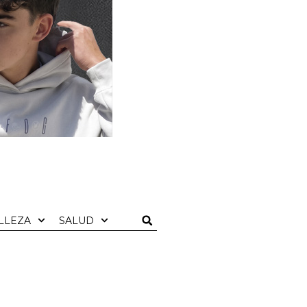
LLEZA
SALUD