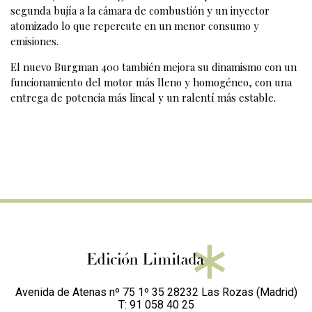
segunda bujía a la cámara de combustión y un inyector
atomizado lo que repercute en un menor consumo y
emisiones.
El nuevo Burgman 400 también mejora su dinamismo con un
funcionamiento del motor más lleno y homogéneo, con una
entrega de potencia más lineal y un ralentí más estable.
Avenida de Atenas nº 75 1º 35 28232 Las Rozas (Madrid)
T: 91 058 40 25