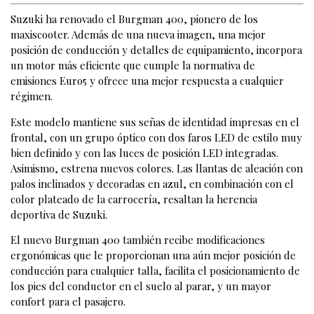
Suzuki ha renovado el Burgman 400, pionero de los
maxiscooter. Además de una nueva imagen, una mejor
posición de conducción y detalles de equipamiento, incorpora
un motor más eficiente que cumple la normativa de
emisiones Euro5 y ofrece una mejor respuesta a cualquier
régimen.
Este modelo mantiene sus señas de identidad impresas en el
frontal, con un grupo óptico con dos faros LED de estilo muy
bien definido y con las luces de posición LED integradas.
Asimismo, estrena nuevos colores. Las llantas de aleación con
palos inclinados y decoradas en azul, en combinación con el
color plateado de la carrocería, resaltan la herencia
deportiva de Suzuki.
El nuevo Burgman 400 también recibe modificaciones
ergonómicas que le proporcionan una aún mejor posición de
conducción para cualquier talla, facilita el posicionamiento de
los pies del conductor en el suelo al parar, y un mayor
confort para el pasajero.