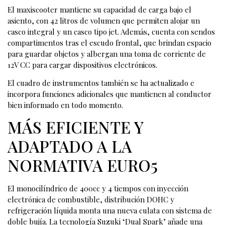
El maxiscooter mantiene su capacidad de carga bajo el
asiento, con 42 litros de volumen que permiten alojar un
casco integral y un casco tipo jet. Además, cuenta con sendos
compartimentos tras el escudo frontal, que brindan espacio
para guardar objetos y albergan una toma de corriente de
12V CC para cargar dispositivos electrónicos.
El cuadro de instrumentos también se ha actualizado e
incorpora funciones adicionales que mantienen al conductor
bien informado en todo momento.
MÁS EFICIENTE Y
ADAPTADO A LA
NORMATIVA EURO5
El monocilíndrico de 400cc y 4 tiempos con inyección
electrónica de combustible, distribución DOHC y
refrigeración líquida monta una nueva culata con sistema de
doble bujía. La tecnología Suzuki ‘Dual Spark’ añade una