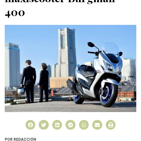
400
POR REDACCIÓN