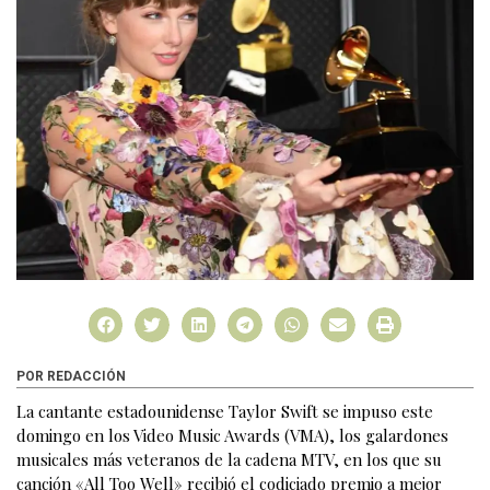
POR REDACCIÓN
La cantante estadounidense Taylor Swift se impuso este
domingo en los Video Music Awards (VMA), los galardones
musicales más veteranos de la cadena MTV, en los que su
canción «All Too Well» recibió el codiciado premio a mejor