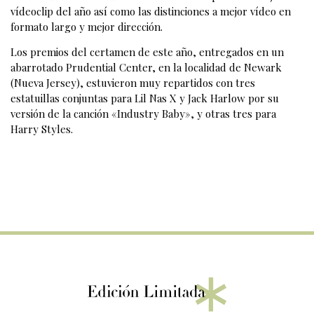
vídeoclip del año así como las distinciones a mejor vídeo en
formato largo y mejor dirección.
Los premios del certamen de este año, entregados en un
abarrotado Prudential Center, en la localidad de Newark
(Nueva Jersey), estuvieron muy repartidos con tres
estatuillas conjuntas para Lil Nas X y Jack Harlow por su
versión de la canción «Industry Baby», y otras tres para
Harry Styles.