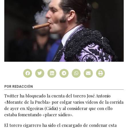
POR REDACCIÓN
Twitter ha bloqueado la cuenta del torero José Antonio
«Morante de la Puebla» por colgar varios vídeos de la corrida
de ayer en Algeciras (Cádiz) y al considerar que con ello
estaba fomentando «placer sádico».
El torero cigarrero ha sido el encargado de condenar esta