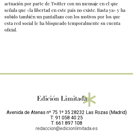
actuación por parte de Twitter con un mensaje en el que
señala que «la libertad en este país no existe. Basta ya» y ha
subido también un pantallazo con los motivos por los que
esta red social le ha bloqueado temporalmente su cuenta
oficial.
Avenida de Atenas nº 75 1º 35 28232 Las Rozas (Madrid)
T: 91 058 40 25
T: 661 897 108
redaccion@edicionlimitada.es