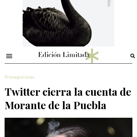
Protagonistas
Twitter cierra la cuenta de
Morante de la Puebla