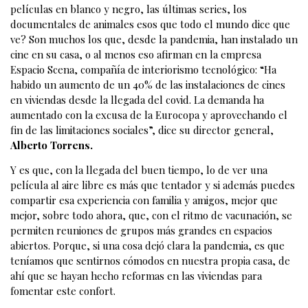
películas en blanco y negro, las últimas series, los
documentales de animales esos que todo el mundo dice que
ve? Son muchos los que, desde la pandemia, han instalado un
cine en su casa, o al menos eso afirman en la empresa
Espacio Scena, compañía de interiorismo tecnológico: “Ha
habido un aumento de un 40% de las instalaciones de cines
en viviendas desde la llegada del covid. La demanda ha
aumentado con la excusa de la Eurocopa y aprovechando el
fin de las limitaciones sociales”, dice su director general,
Alberto Torrens.
Y es que, con la llegada del buen tiempo, lo de ver una
película al aire libre es más que tentador y si además puedes
compartir esa experiencia con familia y amigos, mejor que
mejor, sobre todo ahora, que, con el ritmo de vacunación, se
permiten reuniones de grupos más grandes en espacios
abiertos. Porque, si una cosa dejó clara la pandemia, es que
teníamos que sentirnos cómodos en nuestra propia casa, de
ahí que se hayan hecho reformas en las viviendas para
fomentar este confort.