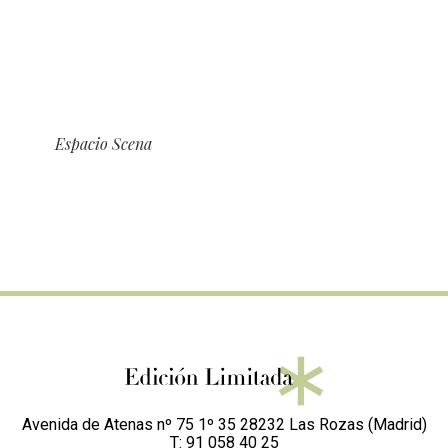
Espacio Scena
Avenida de Atenas nº 75 1º 35 28232 Las Rozas (Madrid)
T: 91 058 40 25