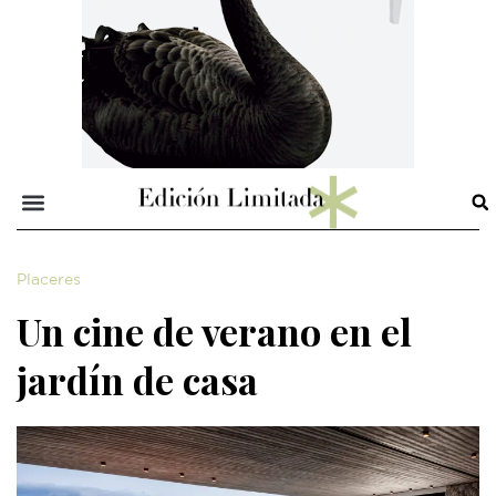
Placeres
Un cine de verano en el
jardín de casa