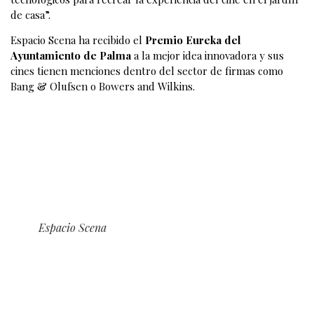
de casa”.
Espacio Scena ha recibido el
Premio Eureka del
Ayuntamiento de Palma
a la mejor idea innovadora y sus
cines tienen menciones dentro del sector de firmas como
Bang & Olufsen o Bowers and Wilkins.
Espacio Scena