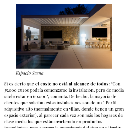
Espacio Scena
Sí es cierto que
el coste no está al alcance de todos:
“Con
35.000 euros podría comenzarse la instalación, pero de media
suele estar en 60.000”, comenta. De hecho, la mayoría de
clientes que solicitan estas instalaciones son de un “ Perfil
adquisitivo alto (normalmente en villas, donde tienen un gran
espacio exterior), al parecer cada vez son más los hogares de
clase media los que están invirtiendo en productos
tecnológicos para recrear la experiencia del cine en el jardín