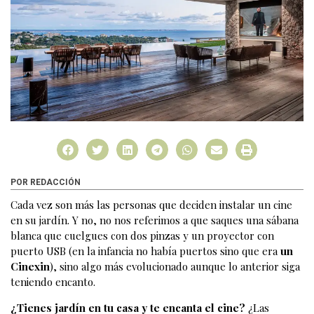
POR REDACCIÓN
Cada vez son más las personas que deciden instalar un cine
en su jardín. Y no, no nos referimos a que saques una sábana
blanca que cuelgues con dos pinzas y un proyector con
puerto USB (en la infancia no había puertos sino que era
un
Cinexin
), sino algo más evolucionado aunque lo anterior siga
teniendo encanto.
¿Tienes jardín en tu casa y te encanta el cine?
¿Las