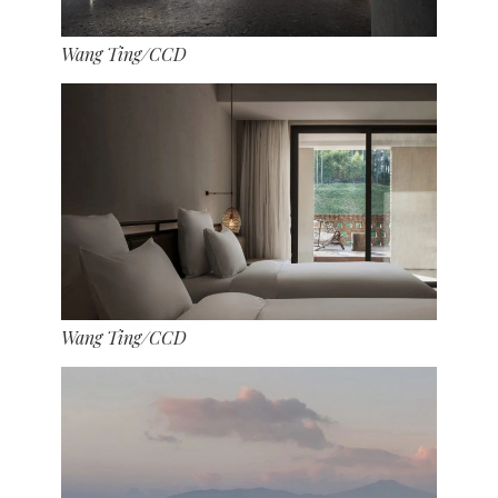
Wang Ting/CCD
Wang Ting/CCD