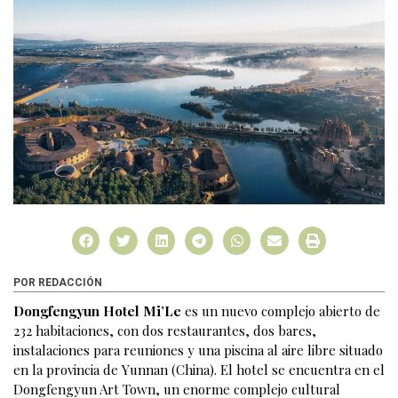
POR REDACCIÓN
Dongfengyun Hotel Mi’Le
es un nuevo complejo abierto de
232 habitaciones, con dos restaurantes, dos bares,
instalaciones para reuniones y una piscina al aire libre situado
en la provincia de Yunnan (China). El hotel se encuentra en el
Dongfengyun Art Town, un enorme complejo cultural