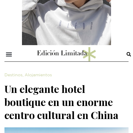
Destinos
,
Alojamientos
Un elegante hotel
boutique en un enorme
centro cultural en China