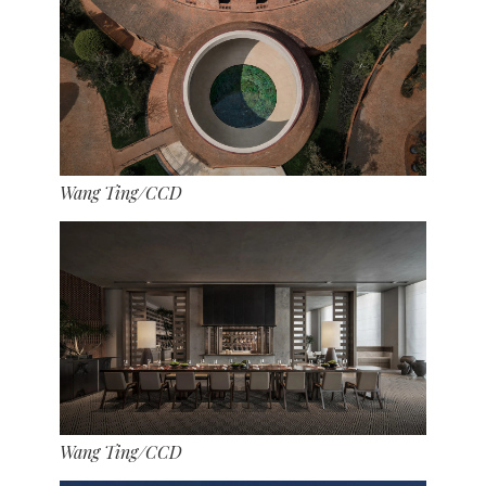
Wang Ting/CCD
Wang Ting/CCD