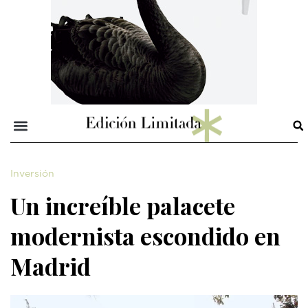
Inversión
Un increíble palacete
modernista escondido en
Madrid