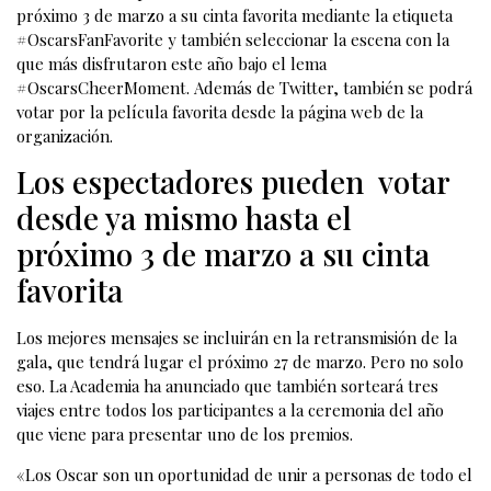
próximo 3 de marzo a su cinta favorita mediante la etiqueta
#OscarsFanFavorite y también seleccionar la escena con la
que más disfrutaron este año bajo el lema
#OscarsCheerMoment. Además de Twitter, también se podrá
votar por la película favorita desde la página web de la
organización.
Los espectadores pueden votar
desde ya mismo hasta el
próximo 3 de marzo a su cinta
favorita
Los mejores mensajes se incluirán en la retransmisión de la
gala, que tendrá lugar el próximo 27 de marzo. Pero no solo
eso. La Academia ha anunciado que también sorteará tres
viajes entre todos los participantes a la ceremonia del año
que viene para presentar uno de los premios.
«Los Oscar son un oportunidad de unir a personas de todo el