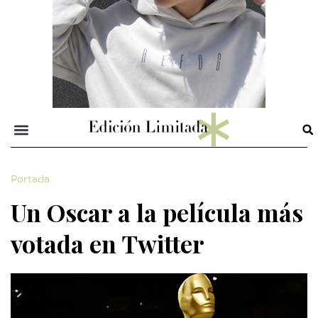
Portada
Un Oscar a la película más
votada en Twitter