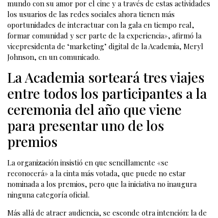
mundo con su amor por el cine y a través de estas actividades
los usuarios de las redes sociales ahora tienen más
oportunidades de interactuar con la gala en tiempo real,
formar comunidad y ser parte de la experiencia», afirmó la
vicepresidenta de ‘marketing’ digital de la Academia, Meryl
Johnson, en un comunicado.
La Academia sorteará tres viajes
entre todos los participantes a la
ceremonia del año que viene
para presentar uno de los
premios
La organización insistió en que sencillamente «se
reconocerá» a la cinta más votada, que puede no estar
nominada a los premios, pero que la iniciativa no inaugura
ninguna categoría oficial.
Más allá de atraer audiencia, se esconde otra intención: la de