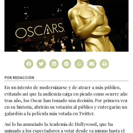
POR REDACCIÓN
En un intento de modernizarse y de atraer a más público,
evitando así que la audiencia caiga en picado como ocurre año
tras año, los Oscar han tomado una decisión. Por primera vez
en su historia, abrirán su votación al público y entregarán un
galardón a la película más votada en Twitter.
Así lo ha anunciado la Academia de Hollywood, que ha
animado a los espectadores a votar desde ya mismo hasta el