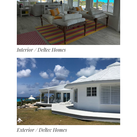
Interior
/ Deltec Homes
Exterior
/ Deltec Homes