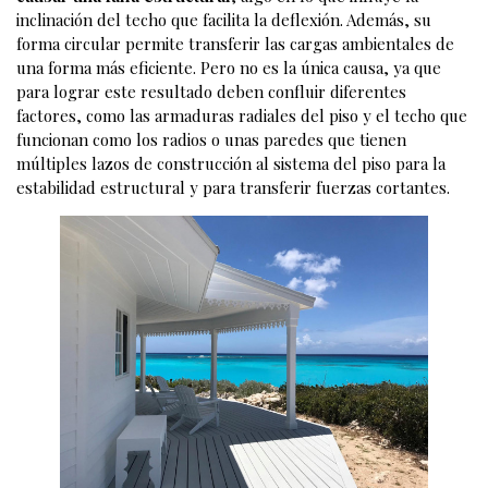
inclinación del techo que facilita la deflexión. Además, su
forma circular permite transferir las cargas ambientales de
una forma más eficiente. Pero no es la única causa, ya que
para lograr este resultado deben confluir diferentes
factores, como las armaduras radiales del piso y el techo que
funcionan como los radios o unas paredes que tienen
múltiples lazos de construcción al sistema del piso para la
estabilidad estructural y para transferir fuerzas cortantes.