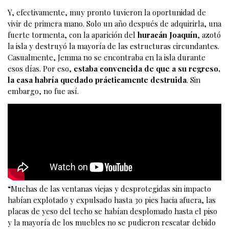
Y, efectivamente, muy pronto tuvieron la oportunidad de
vivir de primera mano. Solo un año después de adquirirla, una
fuerte tormenta, con la aparición del
huracán
Joaquín
, azotó
la isla y destruyó la mayoría de las estructuras circundantes.
Casualmente, Jemma no se encontraba en la isla durante
esos días. Por eso,
estaba convencida de que a su regreso,
la casa habría quedado prácticamente destruida
. Sin
embargo, no fue así.
“Muchas de las ventanas viejas y desprotegidas sin impacto
habían explotado y expulsado hasta 30 pies hacia afuera, las
placas de yeso del techo se habían desplomado hasta el piso
y la mayoría de los muebles no se pudieron rescatar debido