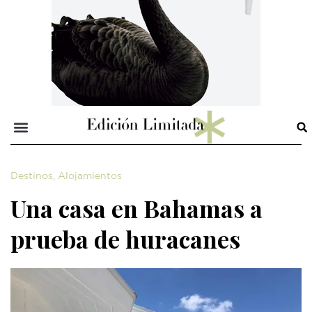
Destinos
,
Alojamientos
Una casa en Bahamas a
prueba de huracanes