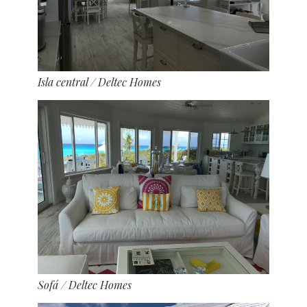
Isla central
/ Deltec Homes
Sofá
/ Deltec Homes