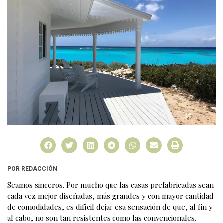
POR REDACCIÓN
Seamos sinceros. Por mucho que las casas prefabricadas sean
cada vez mejor diseñadas, más grandes y con mayor cantidad
de comodidades, es difícil dejar esa sensación de que, al fin y
al cabo, no son tan resistentes como las convencionales.