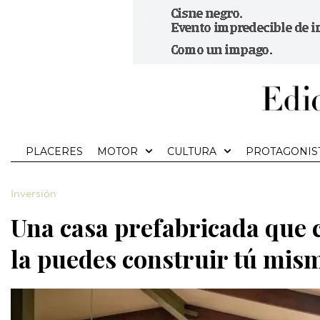
PLACERES
MOTOR
CULTURA
PROTAGONIS
Inversión
Una casa prefabricada que 
la puedes construir tú mis