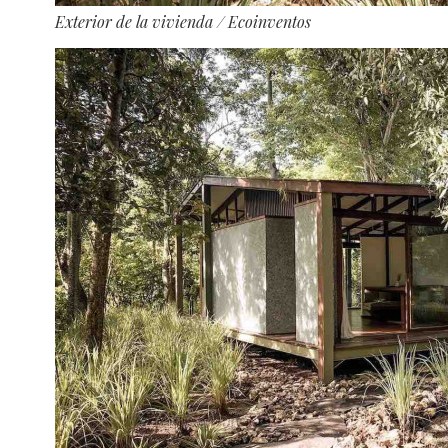
Exterior de la vivienda
/ Ecoinventos