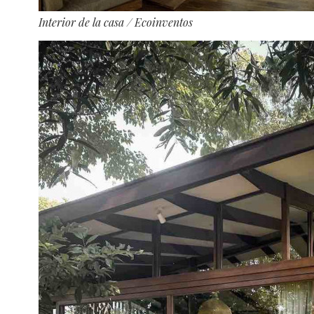
Interior de la casa
/ Ecoinventos