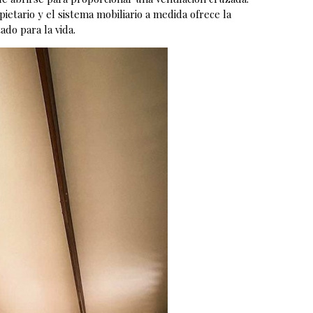
pietario y el sistema mobiliario a medida ofrece la
ado para la vida.