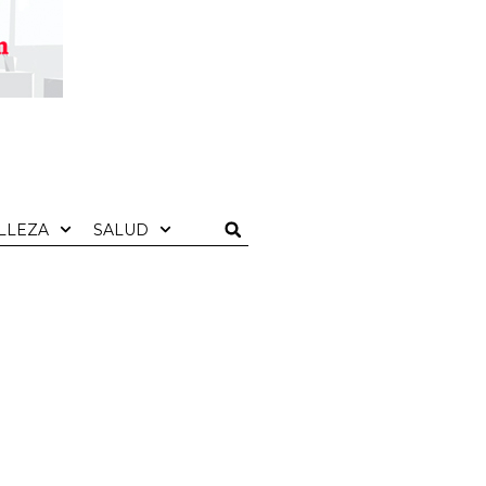
LLEZA
SALUD