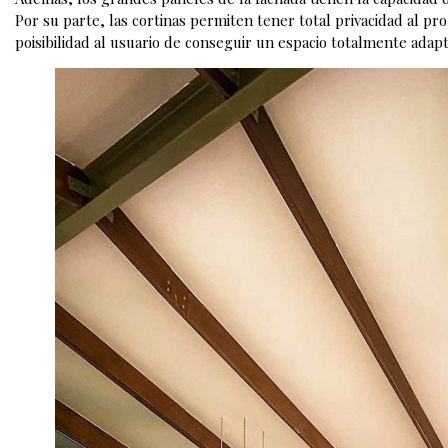
Por su parte, las cortinas permiten tener total privacidad al pro
poisibilidad al usuario de conseguir un espacio totalmente adapt