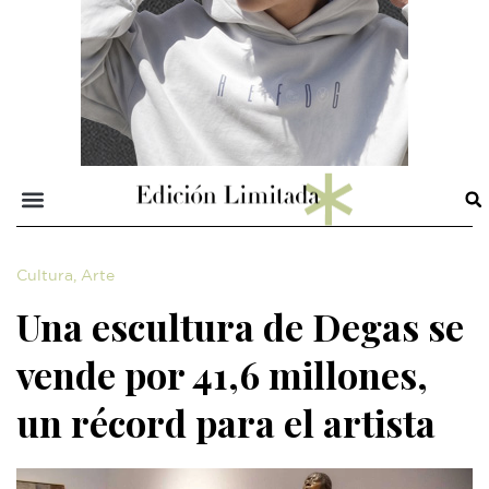
Cultura
,
Arte
Una escultura de Degas se
vende por 41,6 millones,
un récord para el artista