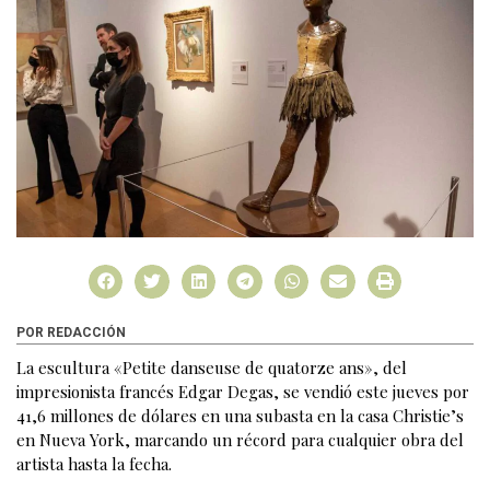
POR REDACCIÓN
La escultura «Petite danseuse de quatorze ans», del
impresionista francés Edgar Degas, se vendió este jueves por
41,6 millones de dólares en una subasta en la casa Christie’s
en Nueva York, marcando un récord para cualquier obra del
artista hasta la fecha.