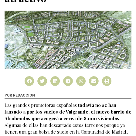
POR REDACCIÓN
Las grandes promotoras españolas
todavía no se han
lanzado a por los suelos de Valgrande, el nuevo barrio de
Alcobendas que acogerá a cerca de 8.000 viviendas
.
Algunas de ellas han descartado estos terrenos porque ya
tienen una gran bolsa de suelo en la Comunidad de Madrid,