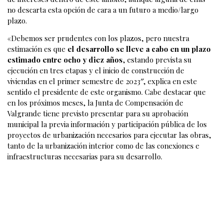
no descarta esta opción de cara a un futuro a medio/largo
plazo.
«Debemos ser prudentes con los plazos, pero nuestra
estimación es que
el desarrollo se lleve a cabo en un plazo
estimado entre ocho y diez años
, estando prevista su
ejecución en tres etapas y el inicio de construcción de
viviendas en el primer semestre de 2023″, explica en este
sentido el presidente de este organismo. Cabe destacar que
en los próximos meses, la Junta de Compensación de
Valgrande tiene previsto presentar para su aprobación
municipal la previa información y participación pública de los
proyectos de urbanización necesarios para ejecutar las obras,
tanto de la urbanización interior como de las conexiones e
infraestructuras necesarias para su desarrollo.