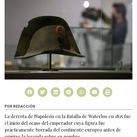
POR REDACCIÓN
La derrota de Napoleón en la Batalla de Waterloo en 1815 fue
el inicio del ocaso del emperador cuya figura fue
prácticamente borrada del continente europeo antes de
erigirse la leyenda sobre su nombre.