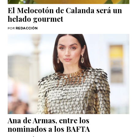
El Melocotón de Calanda será un
helado gourmet
REDACCIÓN
POR
Ana de Armas, entre los
nominados a los BAFTA