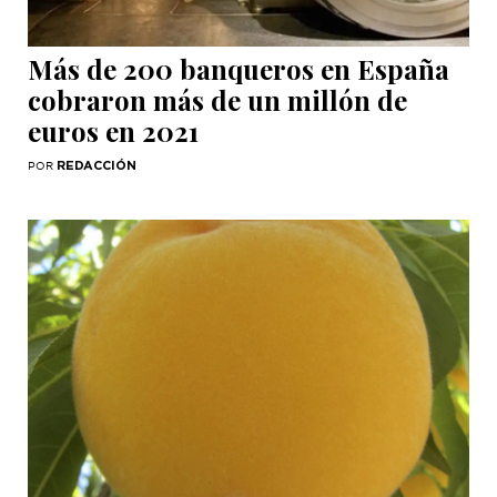
Más de 200 banqueros en España
cobraron más de un millón de
euros en 2021
REDACCIÓN
POR