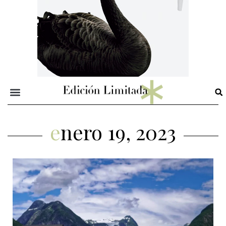
enero 19, 2023