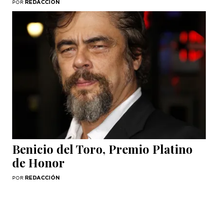
REDACCIÓN
POR
Benicio del Toro, Premio Platino
de Honor
REDACCIÓN
POR