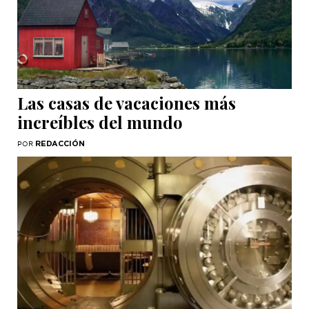
Las casas de vacaciones más
increíbles del mundo
REDACCIÓN
POR