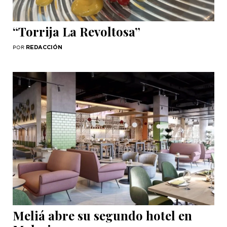
“Torrija La Revoltosa”
REDACCIÓN
POR
Meliá abre su segundo hotel en