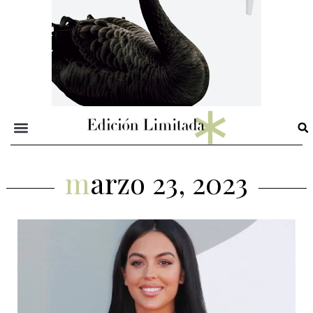
marzo 23, 2023