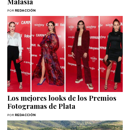
Malasia
REDACCIÓN
POR
Los mejores looks de los Premios
Fotogramas de Plata
REDACCIÓN
POR