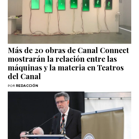
Más de 20 obras de Canal Connect
mostrarán la relación entre las
máquinas y la materia en Teatros
del Canal
REDACCIÓN
POR