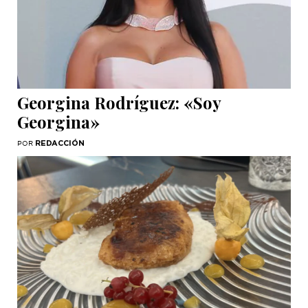
Georgina Rodríguez: «Soy
Georgina»
REDACCIÓN
POR