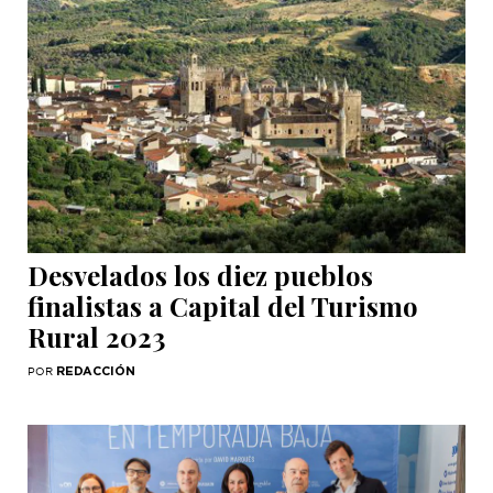
Desvelados los diez pueblos
finalistas a Capital del Turismo
Rural 2023
REDACCIÓN
POR