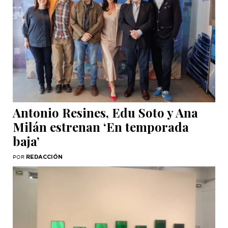
Antonio Resines, Edu Soto y Ana
Milán estrenan ‘En temporada
baja’
REDACCIÓN
POR