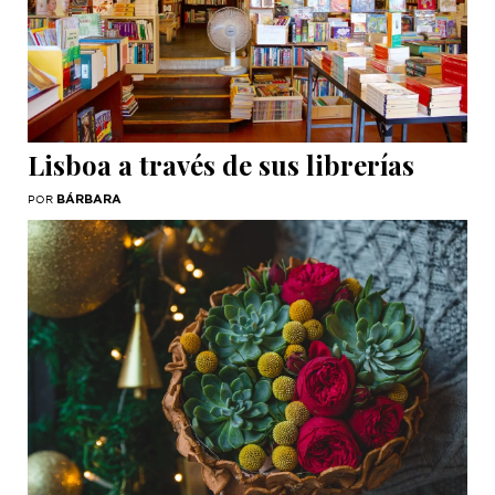
Lisboa a través de sus librerías
BÁRBARA
POR