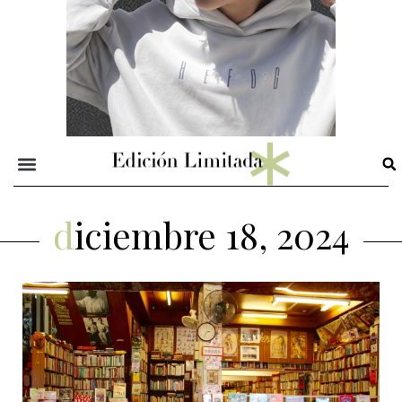
diciembre 18, 2024