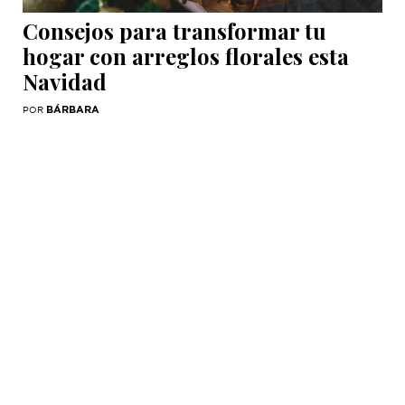
Consejos para transformar tu
hogar con arreglos florales esta
Navidad
BÁRBARA
POR