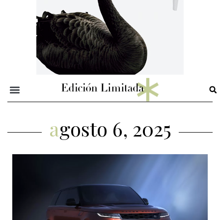
agosto 6, 2025