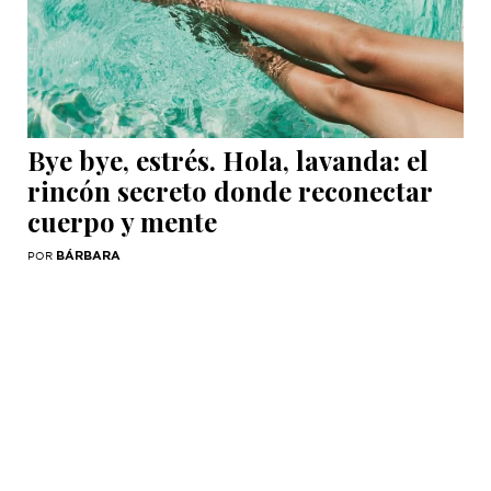
Bye bye, estrés. Hola, lavanda: el
rincón secreto donde reconectar
cuerpo y mente
BÁRBARA
POR