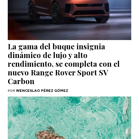
La gama del buque insignia
dinámico de lujo y alto
rendimiento, se completa con el
nuevo Range Rover Sport SV
Carbon
WENCESLAO PÉREZ GÓMEZ
POR