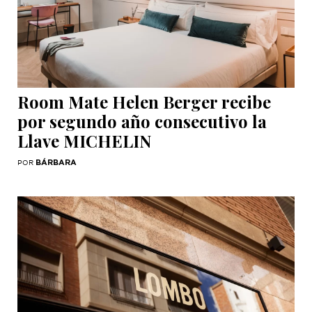
Room Mate Helen Berger recibe
por segundo año consecutivo la
Llave MICHELIN
BÁRBARA
POR