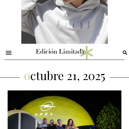
octubre 21, 2025