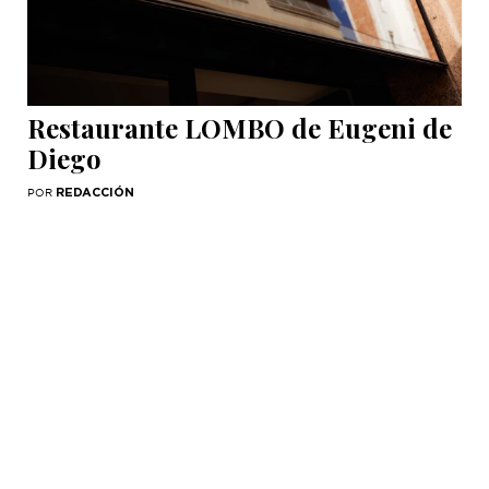
Restaurante LOMBO de Eugeni de
Diego
REDACCIÓN
POR