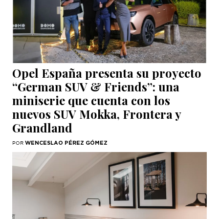
Opel España presenta su proyecto
“German SUV & Friends”: una
miniserie que cuenta con los
nuevos SUV Mokka, Frontera y
Grandland
WENCESLAO PÉREZ GÓMEZ
POR