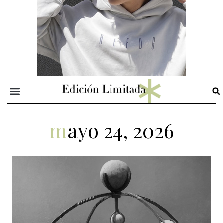
mayo 24, 2026