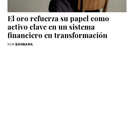
El oro refuerza su papel como
activo clave en un sistema
financiero en transformación
BÁRBARA
POR