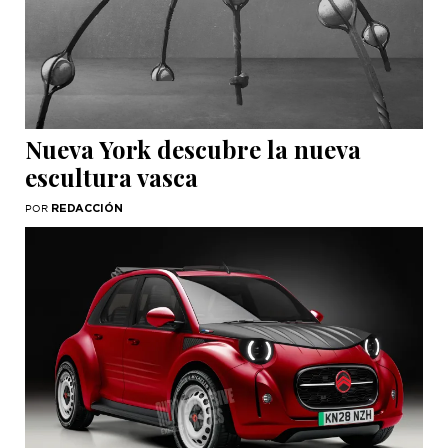
Nueva York descubre la nueva
escultura vasca
REDACCIÓN
POR